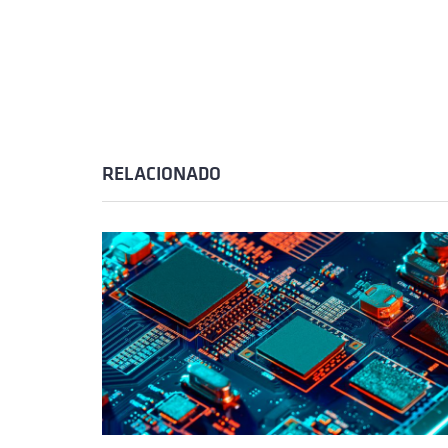
RELACIONADO