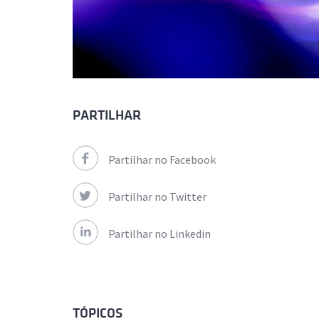
PARTILHAR
Partilhar no Facebook
Partilhar no Twitter
Partilhar no Linkedin
TÓPICOS