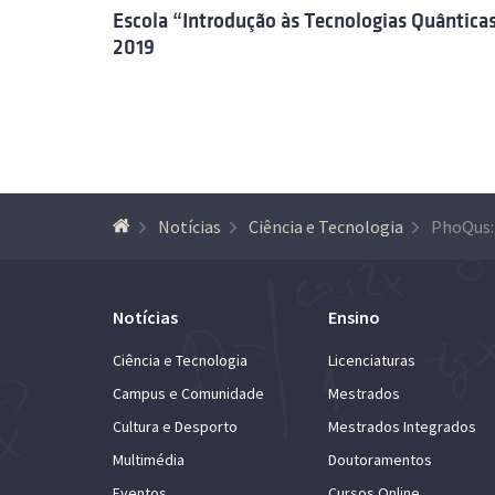
Escola “Introdução às Tecnologias Quântica
2019
Notícias
Ciência e Tecnologia
Notícias
Ensino
Ciência e Tecnologia
Licenciaturas
Campus e Comunidade
Mestrados
Cultura e Desporto
Mestrados Integrados
Multimédia
Doutoramentos
Eventos
Cursos Online