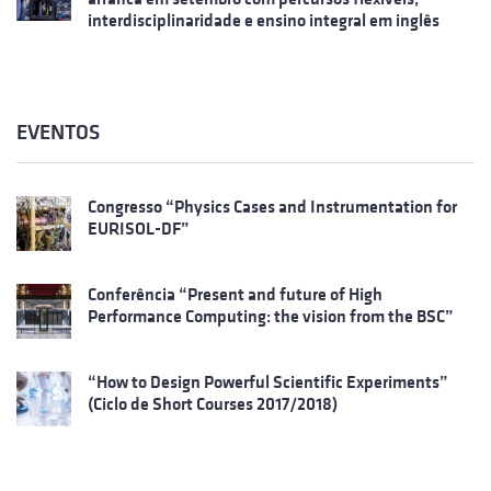
interdisciplinaridade e ensino integral em inglês
EVENTOS
Congresso “Physics Cases and Instrumentation for
EURISOL-DF”
Conferência “Present and future of High
Performance Computing: the vision from the BSC”
“How to Design Powerful Scientific Experiments”
(Ciclo de Short Courses 2017/2018)