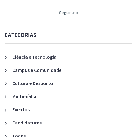
Seguinte
CATEGORIAS
Ciência e Tecnologia
Campus e Comunidade
Cultura e Desporto
Multimédia
Eventos
Candidaturas
Todas