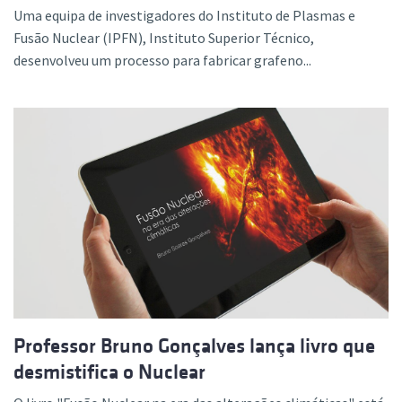
Uma equipa de investigadores do Instituto de Plasmas e
Fusão Nuclear (IPFN), Instituto Superior Técnico,
desenvolveu um processo para fabricar grafeno...
Professor Bruno Gonçalves lança livro que
desmistifica o Nuclear