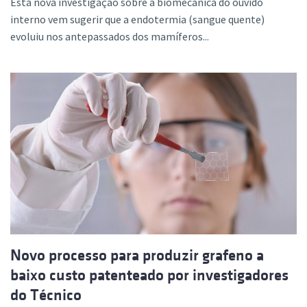
Esta nova investigação sobre a biomecânica do ouvido
interno vem sugerir que a endotermia (sangue quente)
evoluiu nos antepassados dos mamíferos...
Novo processo para produzir grafeno a
baixo custo patenteado por investigadores
do Técnico