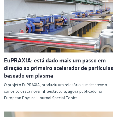
EuPRAXIA: está dado mais um passo em
direção ao primeiro acelerador de partículas
baseado em plasma
O projeto EuPRAXIA, produziu um relatório que descreve o
conceito desta nova infraestrutura, agora publicado no
European Physical Journal Special Topics....