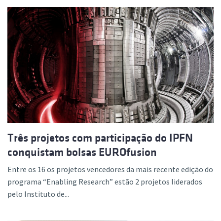
Três projetos com participação do IPFN
conquistam bolsas EUROfusion
Entre os 16 os projetos vencedores da mais recente edição do
programa “Enabling Research” estão 2 projetos liderados
pelo Instituto de...