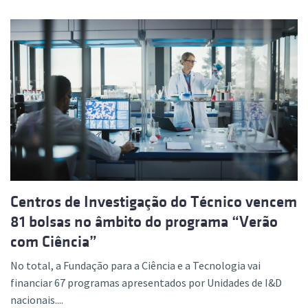
Centros de Investigação do Técnico vencem
81 bolsas no âmbito do programa “Verão
com Ciência”
No total, a Fundação para a Ciência e a Tecnologia vai
financiar 67 programas apresentados por Unidades de I&D
nacionais....