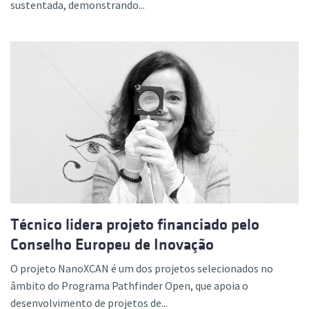
sustentada, demonstrando...
Técnico lidera projeto financiado pelo
Conselho Europeu de Inovação
O projeto NanoXCAN é um dos projetos selecionados no
âmbito do Programa Pathfinder Open, que apoia o
desenvolvimento de projetos de...