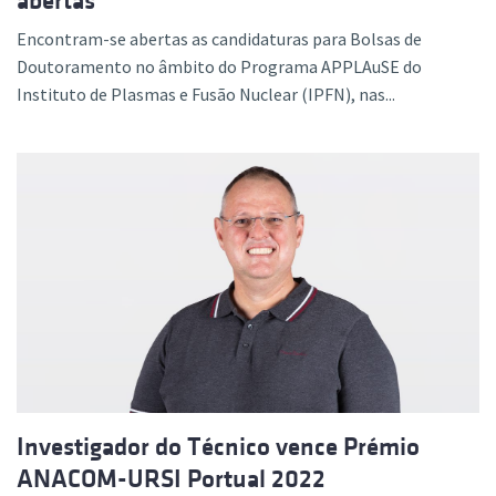
abertas
Encontram-se abertas as candidaturas para Bolsas de
Doutoramento no âmbito do Programa APPLAuSE do
Instituto de Plasmas e Fusão Nuclear (IPFN), nas...
Investigador do Técnico vence Prémio
ANACOM-URSI Portual 2022