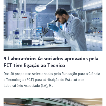
9 Laboratórios Associados aprovados pela
FCT têm ligação ao Técnico
Das 40 propostas selecionadas pela Fundação para a Ciência
e Tecnologia (FCT) para atribuição do Estatuto de
Laboratório Associado (LA), 9...