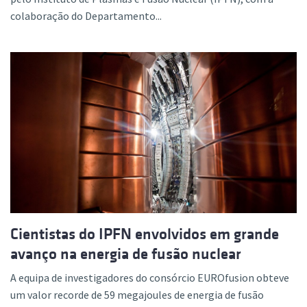
colaboração do Departamento...
Cientistas do IPFN envolvidos em grande
avanço na energia de fusão nuclear
A equipa de investigadores do consórcio EUROfusion obteve
um valor recorde de 59 megajoules de energia de fusão