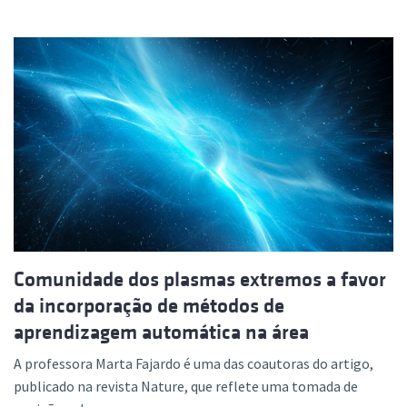
Comunidade dos plasmas extremos a favor
da incorporação de métodos de
aprendizagem automática na área
A professora Marta Fajardo é uma das coautoras do artigo,
publicado na revista Nature, que reflete uma tomada de