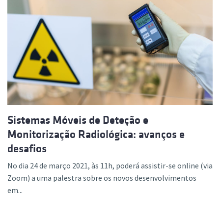
Sistemas Móveis de Deteção e
Monitorização Radiológica: avanços e
desafios
No dia 24 de março 2021, às 11h, poderá assistir-se online (via
Zoom) a uma palestra sobre os novos desenvolvimentos
em...