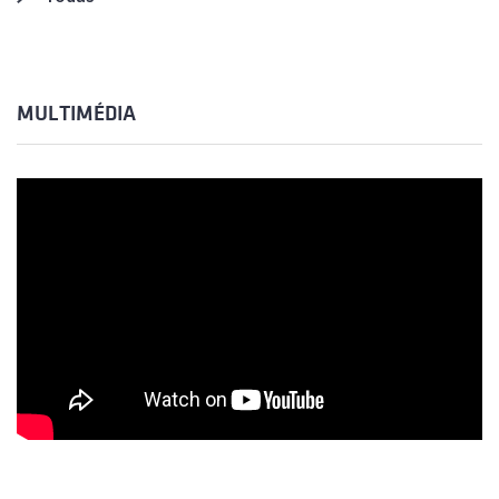
MULTIMÉDIA