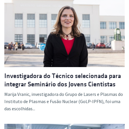
Investigadora do Técnico selecionada para
integrar Seminário dos Jovens Cientistas
Marija Vranic, investigadora do Grupo de Lasers e Plasmas do
Instituto de Plasmas e Fusão Nuclear (GoLP-IPFN), foi uma
das escolhidas...