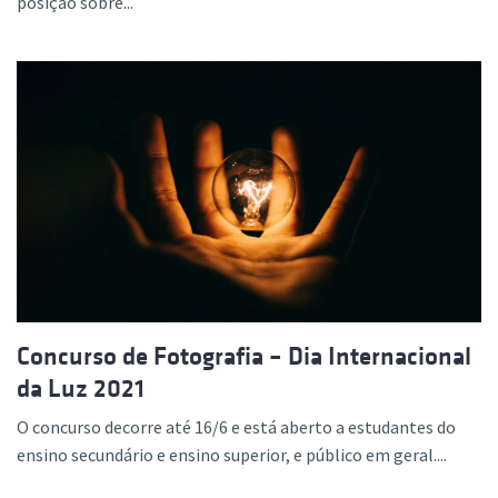
posição sobre...
Concurso de Fotografia – Dia Internacional
da Luz 2021
O concurso decorre até 16/6 e está aberto a estudantes do
ensino secundário e ensino superior, e público em geral....