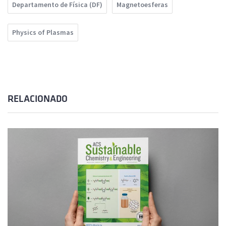
Departamento de Física (DF)
Magnetoesferas
Physics of Plasmas
RELACIONADO