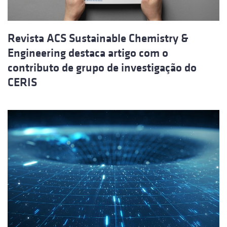
Revista ACS Sustainable Chemistry &
Engineering destaca artigo com o
contributo de grupo de investigação do
CERIS