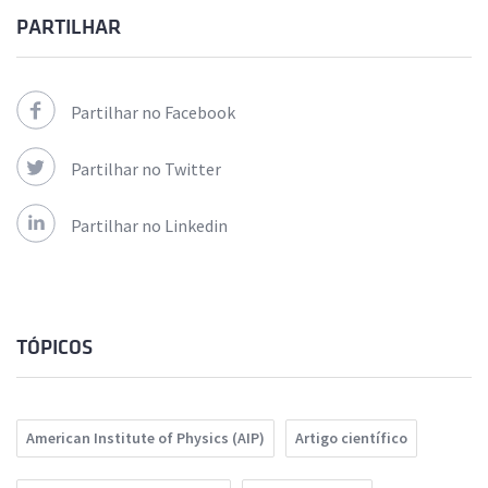
PARTILHAR
Partilhar no Facebook
Partilhar no Twitter
Partilhar no Linkedin
TÓPICOS
American Institute of Physics (AIP)
Artigo científico