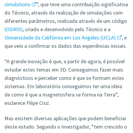
simulations
”, que teve uma contribuição significativa
do Técnico, através da realização de simulações com
diferentes parâmetros, realizada através de um código
(OSIRIS)
, criado e desenvolvido pelo Técnico e a
Universidade da Califórnia em Los Angeles (UCLA)
, e
que veio a confirmar os dados das experiências iniciais.
“A grande inovação é que, a partir de agora, é possível
estudar estes temas em 3D. Conseguimos fazer mais
diagnósticos e perceber como é que se formam estes
sistemas. Em laboratório conseguimos ter uma ideia
de como é que a magnetosfera se forma na Terra”,
esclarece Filipe Cruz.
Mas existem diversas aplicações que podem beneficiar
deste estudo. Segundo o investigador, “tem crescido o