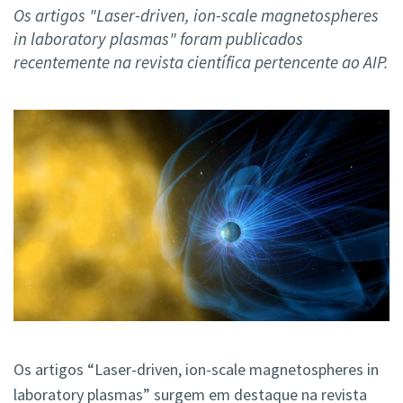
Os artigos "Laser-driven, ion-scale magnetospheres
in laboratory plasmas" foram publicados
recentemente na revista científica pertencente ao AIP.
Os artigos “Laser-driven, ion-scale magnetospheres in
laboratory plasmas” surgem em destaque na revista