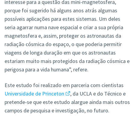
interesse para a questão das mini-magnetosfera,
porque foi sugerido há alguns anos atrás algumas
possíveis aplicações para estes sistemas. Um deles
seria agarrar numa nave espacial e criar a sua própria
magnetosfera e, assim, proteger os astronautas da
radiação cósmica do espaço, o que poderia permitir
viagens de longa duração em que os astronautas
estariam muito mais protegidos da radiação cósmica e
perigosa para a vida humana”, refere.
Este estudo foi realizado em parceria com cientistas
Universidade de Princeton
, da UCLA e do Técnico e
pretende-se que este estudo alargue ainda mais outros
campos de pesquisa e investigação, no futuro.