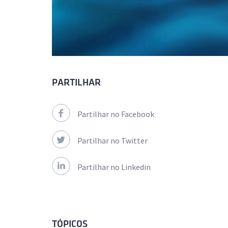
PARTILHAR
Partilhar no Facebook
Partilhar no Twitter
Partilhar no Linkedin
TÓPICOS