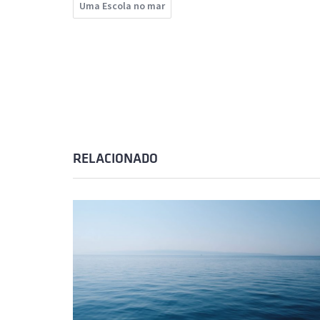
Uma Escola no mar
RELACIONADO