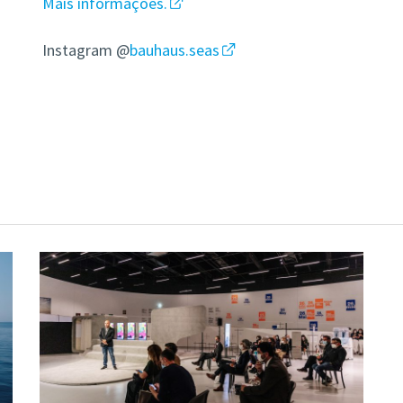
Mais informações.
Instagram @
bauhaus.seas