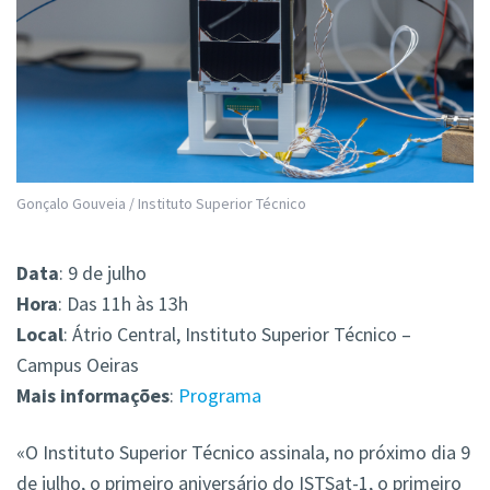
Gonçalo Gouveia / Instituto Superior Técnico
Data
: 9 de julho
Hora
: Das 11h às 13h
Local
: Átrio Central, Instituto Superior Técnico –
Campus Oeiras
Mais
informações
:
Programa
«O Instituto Superior Técnico assinala, no próximo dia 9
de julho, o primeiro aniversário do ISTSat-1, o primeiro