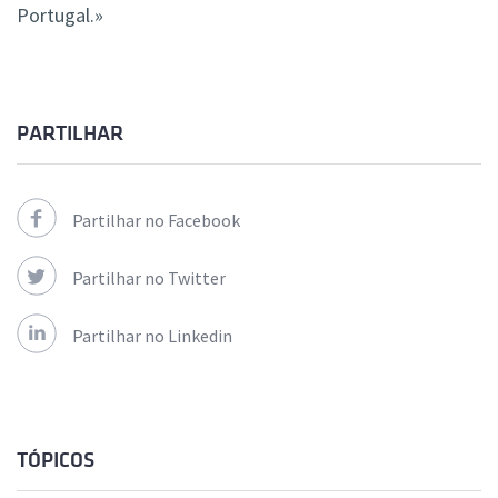
Portugal.»
PARTILHAR
Partilhar no Facebook
Partilhar no Twitter
Partilhar no Linkedin
TÓPICOS