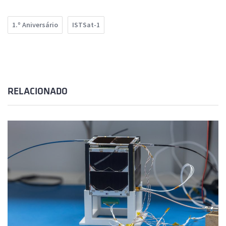
1.º Aniversário
ISTSat-1
RELACIONADO