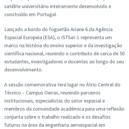
satélite universitário inteiramente desenvolvido e
construído em Portugal.
Lançado a bordo do foguetão Ariane 6 da Agência
Espacial Europeia (ESA), o ISTSat-1 representa um
marco na história do ensino superior e da investigação
científica nacional, reunindo o contributo de cerca de 50
estudantes, investigadores e docentes ao longo do seu
desenvolvimento.
A sessão comemorativa terá lugar no Átrio Central do
Técnico – Campus Oeiras, reunindo parceiros
institucionais, especialistas do setor espacial e
membros da comunidade académica para uma reflexão
conjunta sobre o trabalho realizado e os desafios
futuros na área da engenharia aeroespacial em