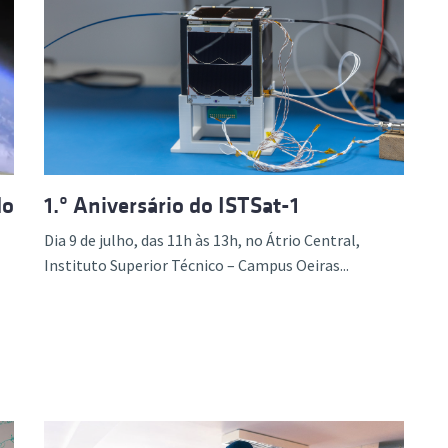
do
1.º Aniversário do ISTSat-1
Dia 9 de julho, das 11h às 13h, no Átrio Central,
Instituto Superior Técnico – Campus Oeiras...