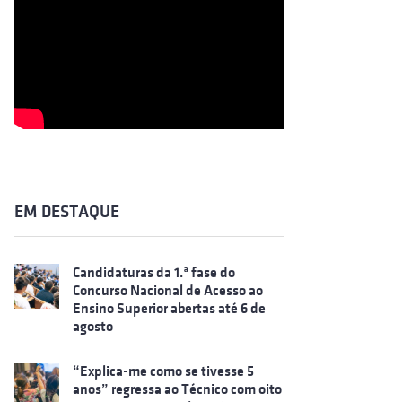
EM DESTAQUE
Candidaturas da 1.ª fase do
Concurso Nacional de Acesso ao
Ensino Superior abertas até 6 de
agosto
“Explica-me como se tivesse 5
anos” regressa ao Técnico com oito