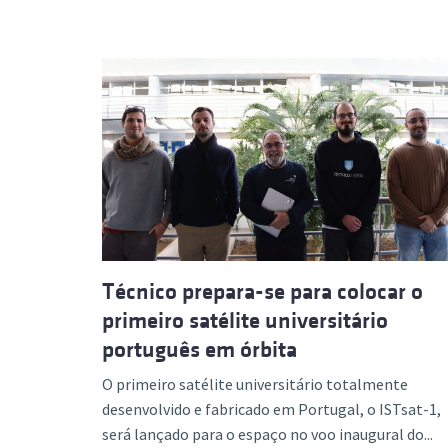
Técnico prepara-se para colocar o
primeiro satélite universitário
português em órbita
O primeiro satélite universitário totalmente
desenvolvido e fabricado em Portugal, o ISTsat-1,
será lançado para o espaço no voo inaugural do...