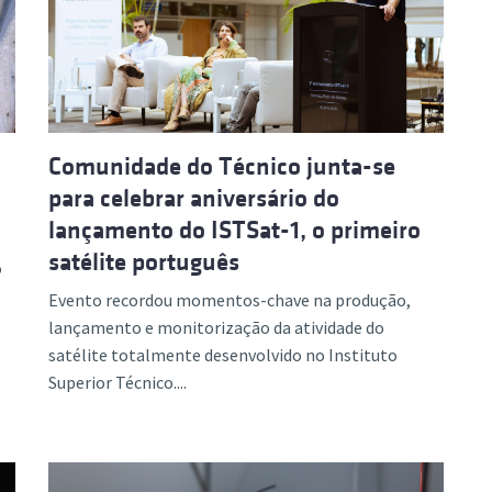
ão Avançada
Comunidade do Técnico junta-se
para celebrar aniversário do
lançamento do ISTSat-1, o primeiro
satélite português
o
Evento recordou momentos-chave na produção,
lançamento e monitorização da atividade do
satélite totalmente desenvolvido no Instituto
Superior Técnico....