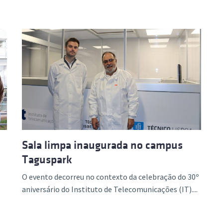
Sala limpa inaugurada no campus
Taguspark
O evento decorreu no contexto da celebração do 30º
aniversário do Instituto de Telecomunicações (IT)....