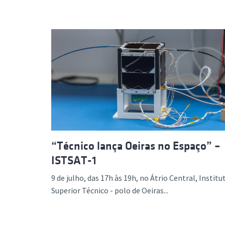
“Técnico lança Oeiras no Espaço” –
ISTSAT-1
9 de julho, das 17h às 19h, no Átrio Central, Institu
Superior Técnico - polo de Oeiras...