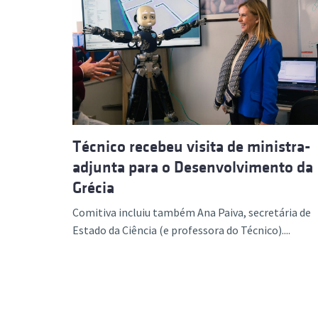
Técnico recebeu visita de ministra-
adjunta para o Desenvolvimento da
Grécia
Comitiva incluiu também Ana Paiva, secretária de
Estado da Ciência (e professora do Técnico)....