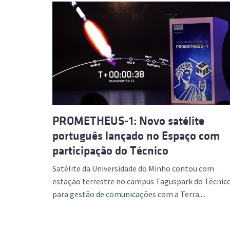
PROMETHEUS-1: Novo satélite
português lançado no Espaço com
participação do Técnico
Satélite da Universidade do Minho contou com
estação terrestre no campus Taguspark do Técnic
para gestão de comunicações com a Terra....