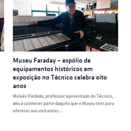
Museu Faraday – espólio de
equipamentos históricos em
exposição no Técnico celebra oito
anos
Moisés Piedade, professor aposentado do Técnico,
deu a conhecer parte daquilo que o Museu tem para
oferecer aos visitantes....