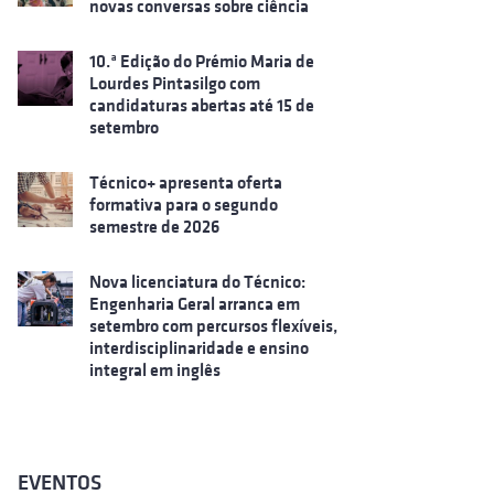
novas conversas sobre ciência
10.ª Edição do Prémio Maria de
Lourdes Pintasilgo com
candidaturas abertas até 15 de
setembro
Técnico+ apresenta oferta
formativa para o segundo
semestre de 2026
Nova licenciatura do Técnico:
Engenharia Geral arranca em
setembro com percursos flexíveis,
interdisciplinaridade e ensino
integral em inglês
EVENTOS