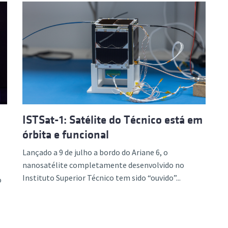
ISTSat-1: Satélite do Técnico está em
órbita e funcional
Lançado a 9 de julho a bordo do Ariane 6, o
nanosatélite completamente desenvolvido no
Instituto Superior Técnico tem sido “ouvido”...
o