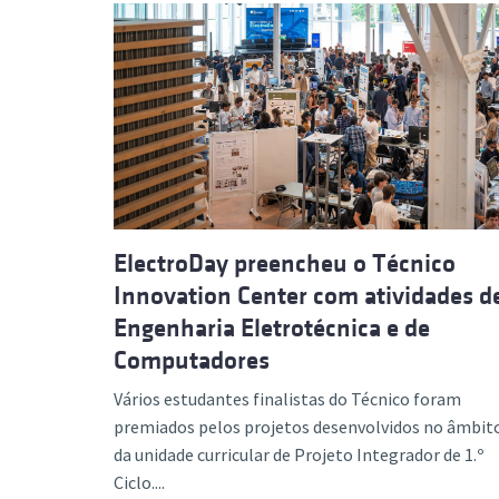
ElectroDay preencheu o Técnico
Innovation Center com atividades d
Engenharia Eletrotécnica e de
Computadores
Vários estudantes finalistas do Técnico foram
premiados pelos projetos desenvolvidos no âmbit
da unidade curricular de Projeto Integrador de 1.º
Ciclo....