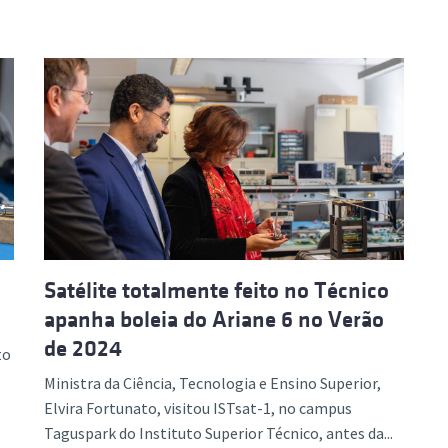
Satélite totalmente feito no Técnico
apanha boleia do Ariane 6 no Verão
de 2024
to
Ministra da Ciência, Tecnologia e Ensino Superior,
Elvira Fortunato, visitou ISTsat-1, no campus
Taguspark do Instituto Superior Técnico, antes da...