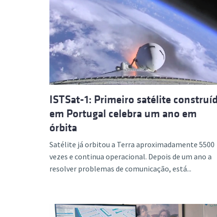
ISTSat-1: Primeiro satélite construí
em Portugal celebra um ano em
órbita
Satélite já orbitou a Terra aproximadamente 5500
vezes e continua operacional. Depois de um ano a
resolver problemas de comunicação, está...