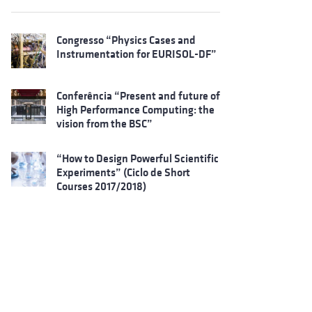
Congresso “Physics Cases and
Instrumentation for EURISOL-DF”
Conferência “Present and future of
High Performance Computing: the
vision from the BSC”
“How to Design Powerful Scientific
Experiments” (Ciclo de Short
Courses 2017/2018)