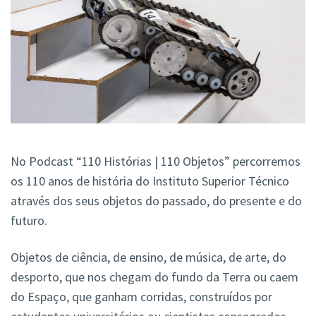
No Podcast “110 Histórias | 110 Objetos” percorremos
os 110 anos de história do Instituto Superior Técnico
através dos seus objetos do passado, do presente e do
futuro.
Objetos de ciência, de ensino, de música, de arte, do
desporto, que nos chegam do fundo da Terra ou caem
do Espaço, que ganham corridas, construídos por