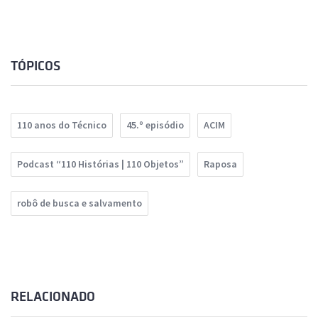
TÓPICOS
110 anos do Técnico
45.º episódio
ACIM
Podcast “110 Histórias | 110 Objetos”
Raposa
robô de busca e salvamento
RELACIONADO