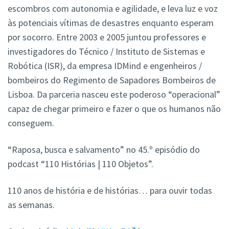
escombros com autonomia e agilidade, e leva luz e voz
às potenciais vítimas de desastres enquanto esperam
por socorro. Entre 2003 e 2005 juntou professores e
investigadores do Técnico / Instituto de Sistemas e
Robótica (ISR), da empresa IDMind e engenheiros /
bombeiros do Regimento de Sapadores Bombeiros de
Lisboa. Da parceria nasceu este poderoso “operacional”
capaz de chegar primeiro e fazer o que os humanos não
conseguem.
“Raposa, busca e salvamento” no 45.º episódio do
podcast “110 Histórias | 110 Objetos”.
110 anos de história e de histórias… para ouvir todas
as semanas.