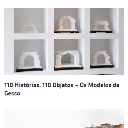
110 Histórias, 110 Objetos – Os Modelos de
Gesso