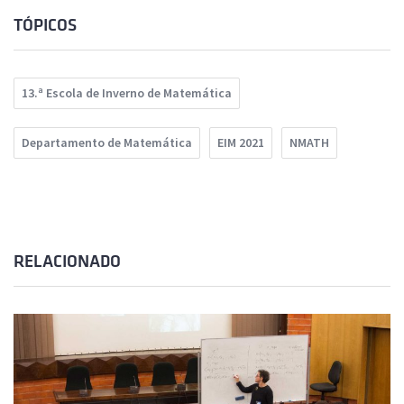
TÓPICOS
13.ª Escola de Inverno de Matemática
Departamento de Matemática
EIM 2021
NMATH
RELACIONADO