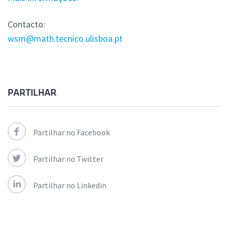
Contacto:
wsm@math.tecnico.ulisboa.pt
PARTILHAR
Partilhar no Facebook
Partilhar no Twitter
Partilhar no Linkedin