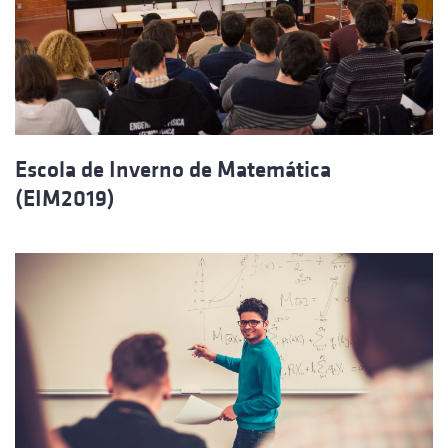
Escola de Inverno de Matemática
(EIM2019)