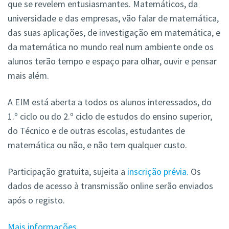
que se revelem entusiasmantes. Matemáticos, da
universidade e das empresas, vão falar de matemática,
das suas aplicações, de investigação em matemática, e
da matemática no mundo real num ambiente onde os
alunos terão tempo e espaço para olhar, ouvir e pensar
mais além.
A EIM está aberta a todos os alunos interessados, do
1.º ciclo ou do 2.º ciclo de estudos do ensino superior,
do Técnico e de outras escolas, estudantes de
matemática ou não, e não tem qualquer custo.
Participação gratuita, sujeita a
inscrição prévia.
Os
dados de acesso à transmissão online serão enviados
após o registo.
Mais informações.