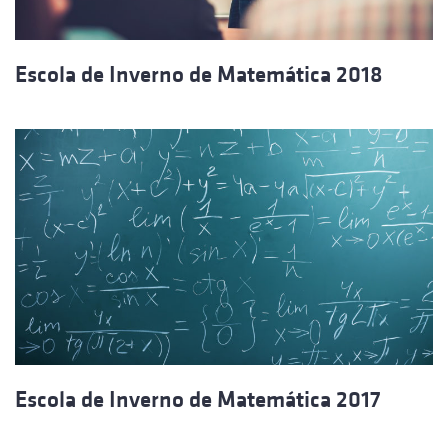
Escola de Inverno de Matemática 2018
Escola de Inverno de Matemática 2017