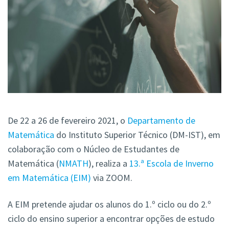
De 22 a 26 de fevereiro 2021, o
Departamento de
Matemática
do Instituto Superior Técnico (DM-IST), em
colaboração com o Núcleo de Estudantes de
Matemática (
NMATH
), realiza a
13.ª Escola de Inverno
em Matemática (EIM)
via ZOOM.
A EIM pretende ajudar os alunos do 1.º ciclo ou do 2.º
ciclo do ensino superior a encontrar opções de estudo