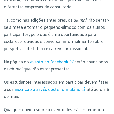
diferentes empresas de consultoria.
Tal como nas edições anteriores, os
alumni
irão sentar-
se à mesa e tomar o pequeno-almoço com os alunos
participantes, pelo que é uma oportunidade para
esclarecer dúvidas e conversar informalmente sobre
perspetivas de futuro e carreira profissional.
Na página do
evento no Facebook
serão anunciados
os
alumni
que irão estar presentes.
Os estudantes interessados em participar devem fazer
a sua
inscrição através deste formulário
até ao dia 6
de maio.
Qualquer dúvida sobre o evento deverá ser remetida