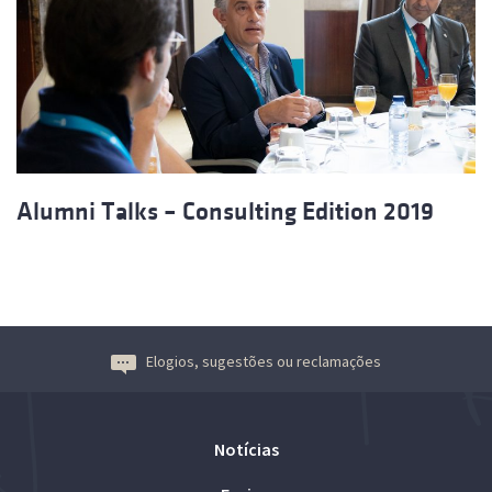
Alumni Talks – Consulting Edition 2019
Elogios, sugestões ou reclamações
Notícias