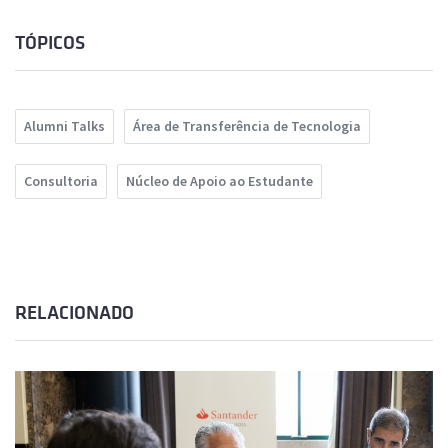
TÓPICOS
Alumni Talks
Área de Transferência de Tecnologia
Consultoria
Núcleo de Apoio ao Estudante
RELACIONADO