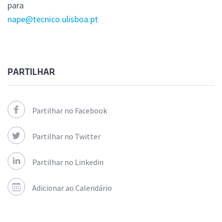
para
nape@tecnico.ulisboa.pt
PARTILHAR
Partilhar no Facebook
Partilhar no Twitter
Partilhar no Linkedin
Adicionar ao Calendário