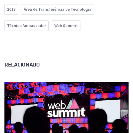
2017
Área de Transferência de Tecnologia
Técnico Ambassador
Web Summit
RELACIONADO