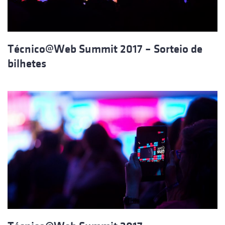
Técnico@Web Summit 2017 – Sorteio de
bilhetes