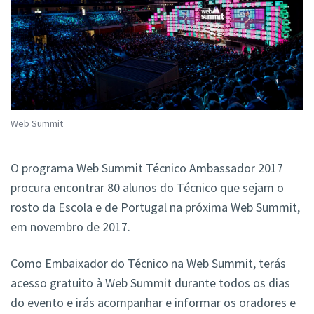
Web Summit
O programa Web Summit Técnico Ambassador 2017
procura encontrar 80 alunos do Técnico que sejam o
rosto da Escola e de Portugal na próxima Web Summit,
em novembro de 2017.
Como Embaixador do Técnico na Web Summit, terás
acesso gratuito à Web Summit durante todos os dias
do evento e irás acompanhar e informar os oradores e