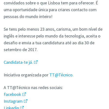
convidados sobre o que Lisboa tem para oferecer. É
uma oportunidade única para criares contacto com
pessoas do mundo inteiro!
Se tens pelo menos 23 anos, carisma, um bom nível de
inglês e interesse pelo mundo da tecnologia, aceita o
desafio e envia a tua candidatura até ao dia 30 de
setembro de 2017.
Candidata-te já.
Iniciativa organizada por
TT@Técnico.
A TT@Técnico nas redes sociais:
Facebook
Instagram
Linkedin