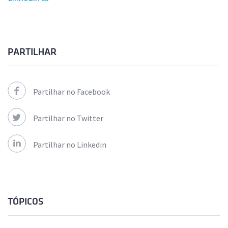
PARTILHAR
Partilhar no Facebook
Partilhar no Twitter
Partilhar no Linkedin
TÓPICOS