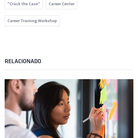
"Crack the Case"
Career Center
Career Training Workshop
RELACIONADO