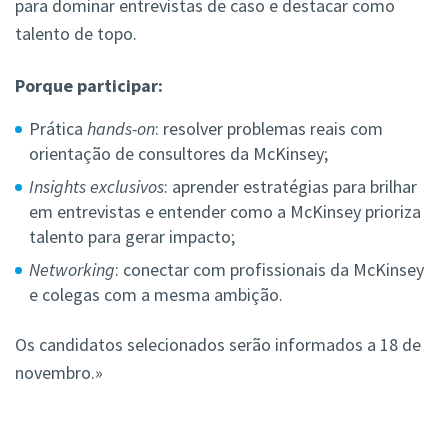
para dominar entrevistas de caso e destacar como
talento de top
o.
Porque participar:
Prática
hands-on
: resolver problemas reais com
orientação de consultores da McKinsey;
Insights exclusivos
: aprender estratégias para brilhar
em entrevistas e entender como a McKinsey prioriza
talento para gerar impacto;
Networking
: conectar com profissionais da McKinsey
e colegas com a mesma ambição.
Os candidatos selecionados serão informados a 18 de
novembro.»