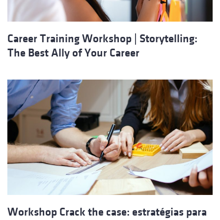
Career Training Workshop | Storytelling:
The Best Ally of Your Career
Workshop Crack the case: estratégias para