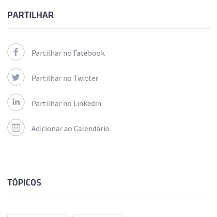
PARTILHAR
Partilhar no Facebook
Partilhar no Twitter
Partilhar no Linkedin
Adicionar ao Calendário
TÓPICOS