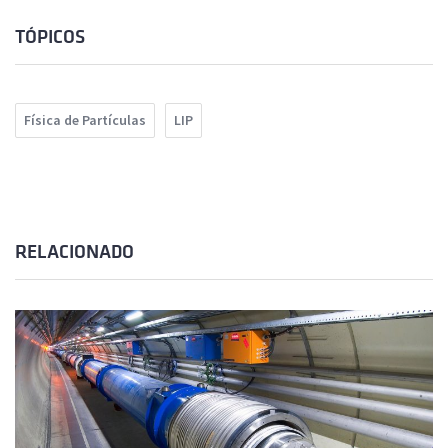
TÓPICOS
Física de Partículas
LIP
RELACIONADO