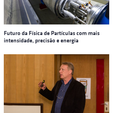
Futuro da Física de Partículas com mais
intensidade, precisão e energia