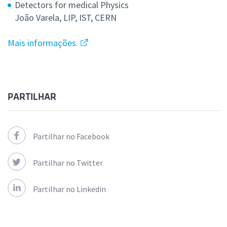
Detectors for medical Physics
João Varela, LIP, IST, CERN
Mais informações.
PARTILHAR
Partilhar no Facebook
Partilhar no Twitter
Partilhar no Linkedin