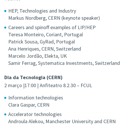
HEP, Technologies and Industry
Markus Nordberg, CERN (keynote speaker)
Careers and spinoff examples of LIP/HEP
Teresa Monteiro, Coriant, Portugal
Patrick Sousa, GyRad, Portugal
Ana Henriques, CERN, Switzerland
Marcelo Jordão, Elekta, UK
Samir Ferrag, Systematica Investments, Switzerland
Dia da Tecnologia (CERN)
2 março |17:00 | Anfiteatro 8.2.30 – FCUL
Information technologies
Clara Gaspar, CERN
Accelerator technologies
Androula Alekou, Manchester University and CERN