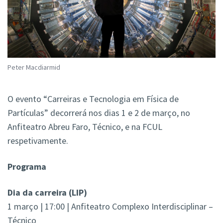
Peter Macdiarmid
O evento “Carreiras e Tecnologia em Física de
Partículas” decorrerá nos dias 1 e 2 de março, no
Anfiteatro Abreu Faro, Técnico, e na FCUL
respetivamente.
Programa
Dia da carreira (LIP)
1 março | 17:00 | Anfiteatro Complexo Interdisciplinar –
Técnico