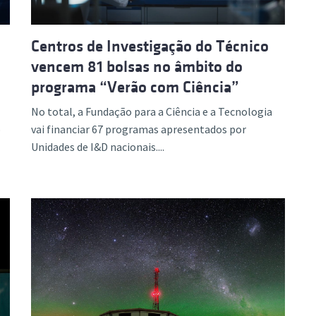
Centros de Investigação do Técnico
vencem 81 bolsas no âmbito do
programa “Verão com Ciência”
No total, a Fundação para a Ciência e a Tecnologia
o
vai financiar 67 programas apresentados por
Unidades de I&D nacionais....