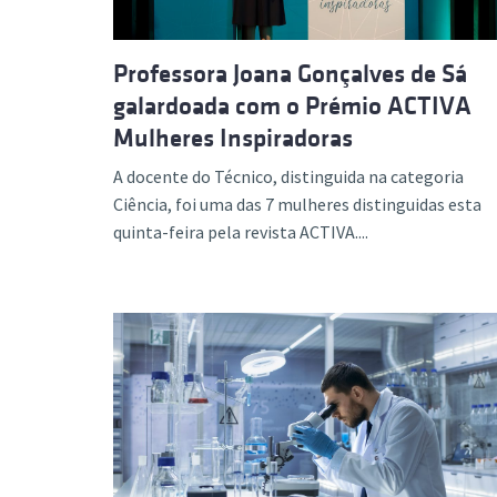
Professora Joana Gonçalves de Sá
galardoada com o Prémio ACTIVA
Mulheres Inspiradoras
A docente do Técnico, distinguida na categoria
Ciência, foi uma das 7 mulheres distinguidas esta
quinta-feira pela revista ACTIVA....