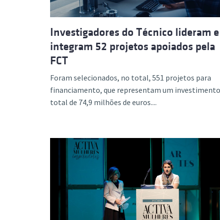
Investigadores do Técnico lideram e
integram 52 projetos apoiados pela
FCT
Foram selecionados, no total, 551 projetos para
financiamento, que representam um investiment
total de 74,9 milhões de euros....