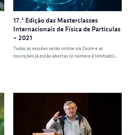
17.ª Edição das Masterclasses
Internacionais de Física de Partículas
– 2021
Todas as sessões serão online via Zoom e as
inscrições já estão abertas (o número é limitado)....