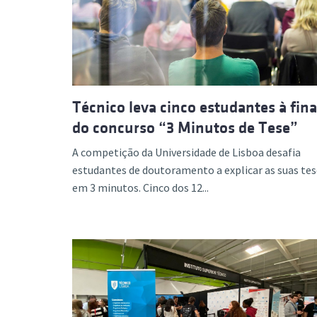
Formaç
Técnico leva cinco estudantes à fina
do concurso “3 Minutos de Tese”
A competição da Universidade de Lisboa desafia
estudantes de doutoramento a explicar as suas tes
em 3 minutos. Cinco dos 12...