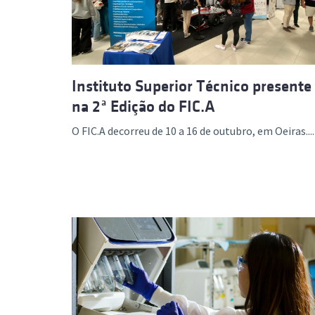
Instituto Superior Técnico presente
na 2ª Edição do FIC.A
O FIC.A decorreu de 10 a 16 de outubro, em Oeiras....