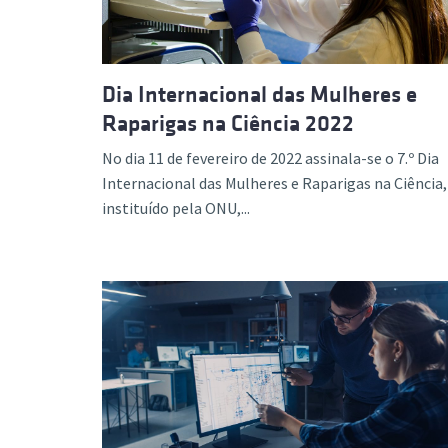
Dia Internacional das Mulheres e
Raparigas na Ciência 2022
No dia 11 de fevereiro de 2022 assinala-se o 7.º Dia
Internacional das Mulheres e Raparigas na Ciência,
instituído pela ONU,...