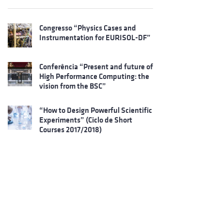
Congresso “Physics Cases and
Instrumentation for EURISOL-DF”
Conferência “Present and future of
High Performance Computing: the
vision from the BSC”
“How to Design Powerful Scientific
Experiments” (Ciclo de Short
Courses 2017/2018)