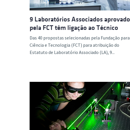
9 Laboratórios Associados aprovado
pela FCT têm ligação ao Técnico
Das 40 propostas selecionadas pela Fundação para
Ciência e Tecnologia (FCT) para atribuição do
Estatuto de Laboratório Associado (LA), 9...