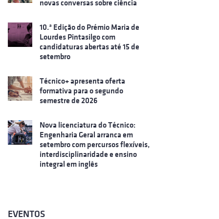
novas conversas sobre ciência
10.ª Edição do Prémio Maria de
Lourdes Pintasilgo com
candidaturas abertas até 15 de
setembro
Técnico+ apresenta oferta
formativa para o segundo
semestre de 2026
Nova licenciatura do Técnico:
Engenharia Geral arranca em
setembro com percursos flexíveis,
interdisciplinaridade e ensino
integral em inglês
EVENTOS