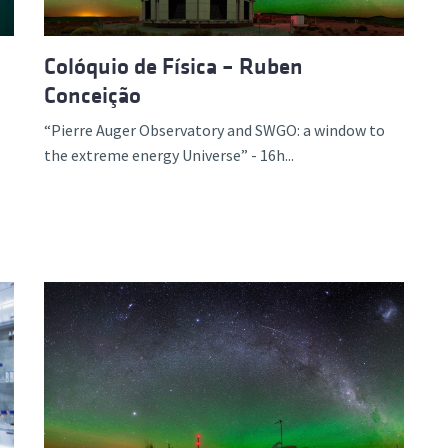
Colóquio de Física – Ruben
Conceição
“Pierre Auger Observatory and SWGO: a window to
the extreme energy Universe” - 16h...