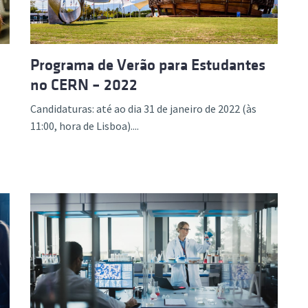
Programa de Verão para Estudantes
no CERN – 2022
Candidaturas: até ao dia 31 de janeiro de 2022 (às
11:00, hora de Lisboa)....