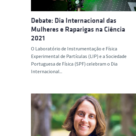
Debate: Dia Internacional das
Mulheres e Raparigas na Ciência
2021
O Laboratório de Instrumentação e Física
Experimental de Partículas (LIP) e a Sociedade
Portuguesa de Física (SPF) celebram o Dia
Internacional...