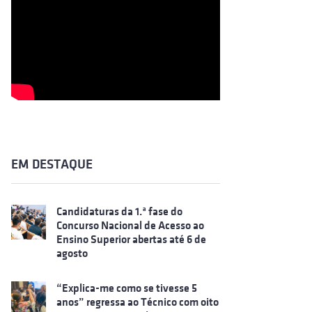
EM DESTAQUE
Candidaturas da 1.ª fase do
Concurso Nacional de Acesso ao
Ensino Superior abertas até 6 de
agosto
“Explica-me como se tivesse 5
anos” regressa ao Técnico com oito