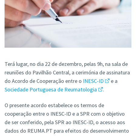
Terá lugar, no dia 22 de dezembro, pelas 9h, na sala de
reuniões do Pavilhão Central, a cerimónia de assinatura
do Acordo de Cooperação entre o
INESC-ID
e a
Sociedade Portuguesa de Reumatologia
.
O presente acordo estabelece os termos de
cooperação entre o INESC-ID e a SPR com o objetivo
de ser conferido, pela SPR ao INESC-ID, o acesso aos
dados do REUMA.PT para efeitos do desenvolvimento