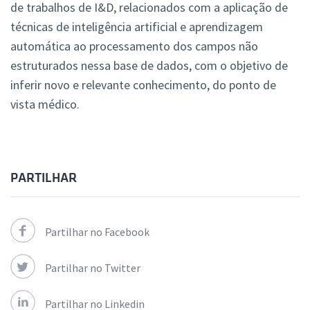
de trabalhos de I&D, relacionados com a aplicação de
técnicas de inteligência artificial e aprendizagem
automática ao processamento dos campos não
estruturados nessa base de dados, com o objetivo de
inferir novo e relevante conhecimento, do ponto de
vista médico.
PARTILHAR
Partilhar no Facebook
Partilhar no Twitter
Partilhar no Linkedin