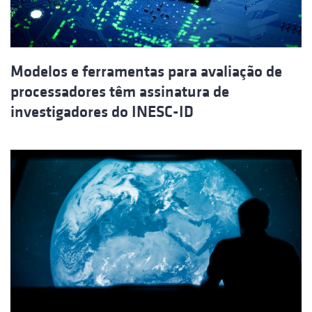
Modelos e ferramentas para avaliação de
processadores têm assinatura de
investigadores do INESC-ID