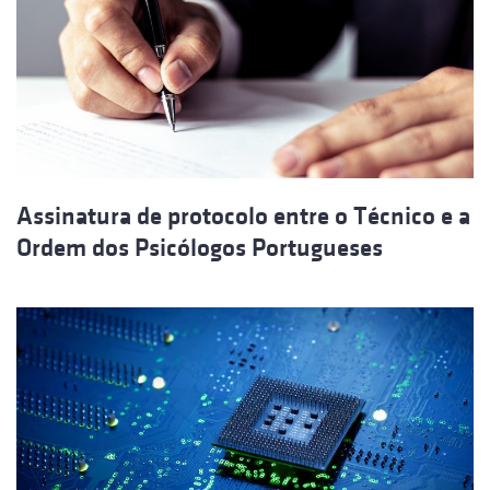
Assinatura de protocolo entre o Técnico e a
Ordem dos Psicólogos Portugueses