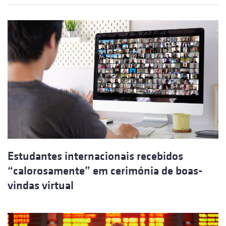
Estudantes internacionais recebidos
“calorosamente” em cerimónia de boas-
vindas virtual