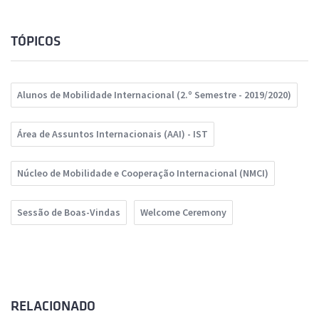
TÓPICOS
Alunos de Mobilidade Internacional (2.º Semestre - 2019/2020)
Área de Assuntos Internacionais (AAI) - IST
Núcleo de Mobilidade e Cooperação Internacional (NMCI)
Sessão de Boas-Vindas
Welcome Ceremony
RELACIONADO