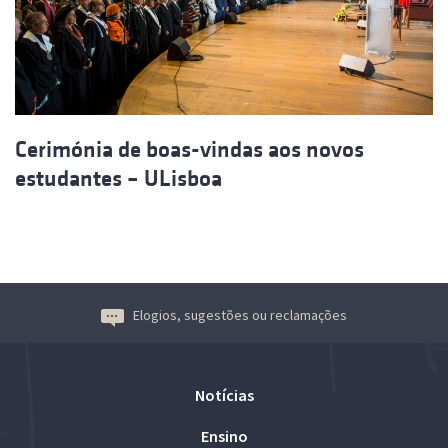
Cerimónia de boas-vindas aos novos
estudantes – ULisboa
Elogios, sugestões ou reclamações
Notícias
Ensino