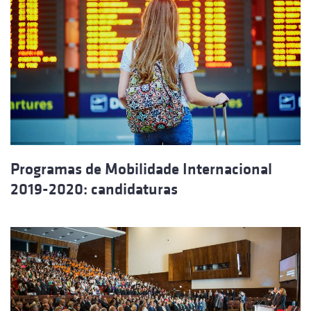
Programas de Mobilidade Internacional
2019-2020: candidaturas