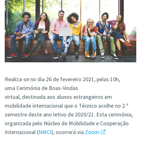
Realiza-se no dia 26 de fevereiro 2021, pelas 10h,
uma Cerimónia de Boas-Vindas
virtual, destinada aos alunos estrangeiros em
mobilidade internacional que o Técnico acolhe no 2.º
semestre deste ano letivo de 2020/21. Esta cerimónia,
organizada pelo Núcleo de Mobilidade e Cooperação
Internacional (
NMCI
), ocorrerá via
Zoom
.