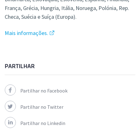
França, Grécia, Hungria, Itália, Noruega, Polónia, Rep.
Checa, Suécia e Suíça (Europa).
Mais informações.
PARTILHAR
Partilhar no Facebook
Partilhar no Twitter
Partilhar no Linkedin