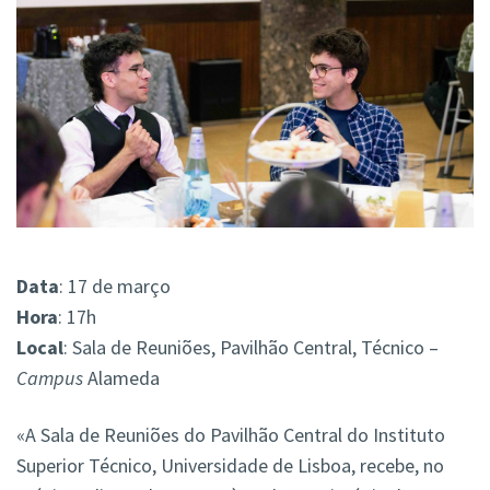
Data
: 17 de março
Hora
: 17h
Local
: Sala de Reuniões, Pavilhão Central, Técnico –
Campus
Alameda
«A Sala de Reuniões do Pavilhão Central do Instituto
Superior Técnico, Universidade de Lisboa, recebe, no