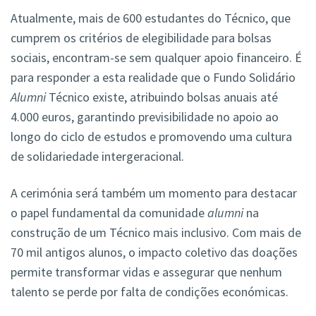
Atualmente, mais de 600 estudantes do Técnico, que
cumprem os critérios de elegibilidade para bolsas
sociais, encontram-se sem qualquer apoio financeiro. É
para responder a esta realidade que o Fundo Solidário
Alumni
Técnico existe, atribuindo bolsas anuais até
4.000 euros, garantindo previsibilidade no apoio ao
longo do ciclo de estudos e promovendo uma cultura
de solidariedade intergeracional.
A cerimónia será também um momento para destacar
o papel fundamental da comunidade
alumni
na
construção de um Técnico mais inclusivo. Com mais de
70 mil antigos alunos, o impacto coletivo das doações
permite transformar vidas e assegurar que nenhum
talento se perde por falta de condições económicas.