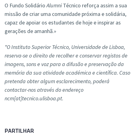
O Fundo Solidário
Alumni
Técnico reforça assim a sua
missão de criar uma comunidade próxima e solidária,
capaz de apoiar os estudantes de hoje e inspirar as
gerações de amanhã.»
*O Instituto Superior Técnico, Universidade de Lisboa,
reserva-se o direito de recolher e conservar registos de
imagens, sons e voz para a difusão e preservação da
memória da sua atividade académica e científica. Caso
pretenda obter algum esclarecimento, poderá
contactar-nos através do endereço
ncm[at]tecnico.ulisboa.pt.
PARTILHAR