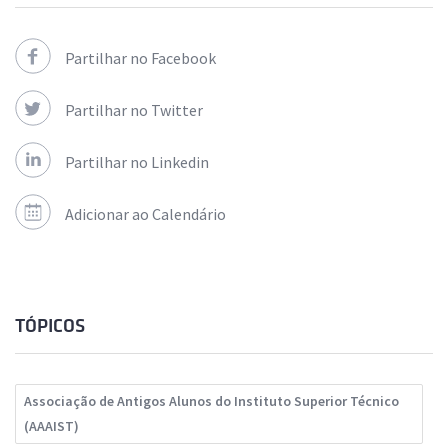
Partilhar no Facebook
Partilhar no Twitter
Partilhar no Linkedin
Adicionar ao Calendário
TÓPICOS
Associação de Antigos Alunos do Instituto Superior Técnico
(AAAIST)