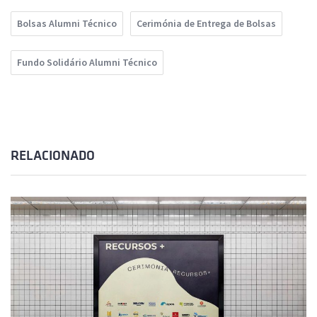
Bolsas Alumni Técnico
Cerimónia de Entrega de Bolsas
Fundo Solidário Alumni Técnico
RELACIONADO