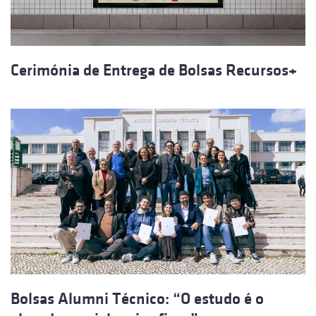
Cerimónia de Entrega de Bolsas Recursos+
Bolsas Alumni Técnico: “O estudo é o