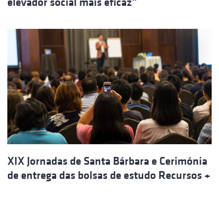
elevador social mais eficaz”
XIX Jornadas de Santa Bárbara e Cerimónia
de entrega das bolsas de estudo Recursos +