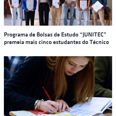
Programa de Bolsas de Estudo “JUNITEC”
premeia mais cinco estudantes do Técnico