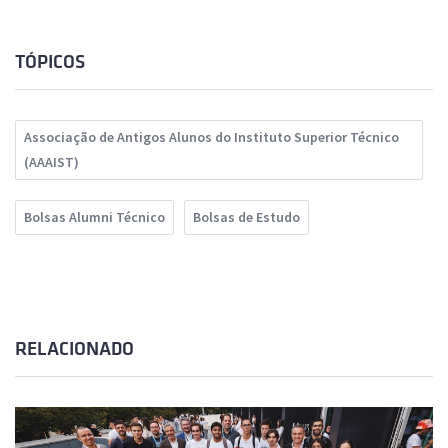
TÓPICOS
Associação de Antigos Alunos do Instituto Superior Técnico
(AAAIST)
Bolsas Alumni Técnico
Bolsas de Estudo
RELACIONADO