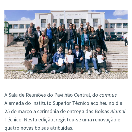
A Sala de Reuniões do Pavilhão Central, do
campus
Alameda do Instituto Superior Técnico acolheu no dia
25 de março a cerimónia de entrega das Bolsas
Alumni
Técnico. Nesta edição, registou-se uma renovação e
quatro novas bolsas atribuídas.