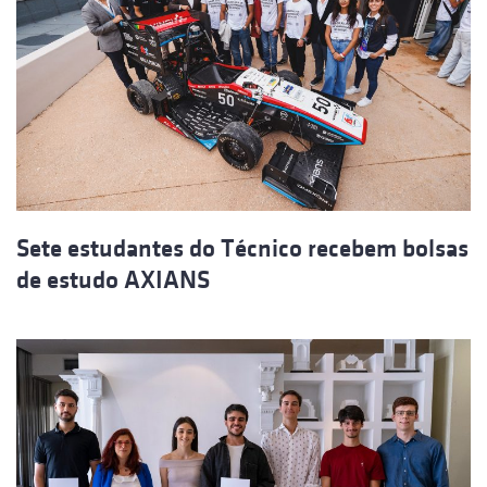
Sete estudantes do Técnico recebem bolsas
de estudo AXIANS