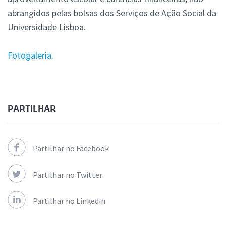
abrangidos pelas bolsas dos Serviços de Ação Social da
Universidade Lisboa.
Fotogaleria
.
PARTILHAR
Partilhar no Facebook
Partilhar no Twitter
Partilhar no Linkedin