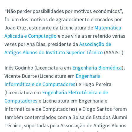
“Não perder possibilidades por motivos económicos”,
foi um dos motivos de agradecimento elencados por
João Cruz, estudante da Licenciatura de
Matemática
Aplicada e Computação
e que viria a ser referido várias
vezes por Ana Dias, presidente da
Associação de
Antigos Alunos do Instituto Superior Técnico
(AAAIST).
Inês Godinho (Licenciatura em
Engenharia Biomédica
),
Vicente Duarte (Licenciatura em
Engenharia
Informática e de Computadores
) e Hugo Pereira
(Licenciatura em
Engenharia Eletrotécnica e de
Computadores
e Licenciatura em Engenharia e
Informática e de Computadores) e Diogo Santos foram
também contemplados com a Bolsa de Estudos Alumni
Técnico, suportadas pela Associação de Antigos Alunos