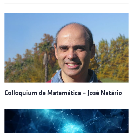
Colloquium de Matemática – José Natário