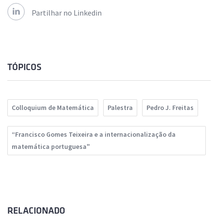
Partilhar no Linkedin
TÓPICOS
Colloquium de Matemática
Palestra
Pedro J. Freitas
“Francisco Gomes Teixeira e a internacionalização da
matemática portuguesa"
RELACIONADO