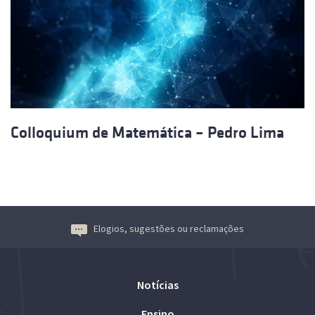
Colloquium de Matemática – Pedro Lima
Elogios, sugestões ou reclamações
Notícias
Ensino