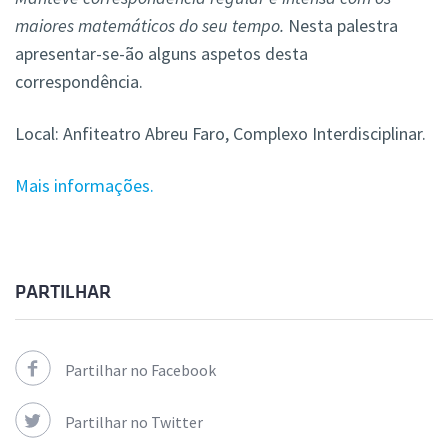
maiores matemáticos do seu tempo.
Nesta palestra
apresentar-se-ão alguns aspetos desta
correspondência.
Local: Anfiteatro Abreu Faro, Complexo Interdisciplinar.
Mais informações.
PARTILHAR
Partilhar no Facebook
Partilhar no Twitter