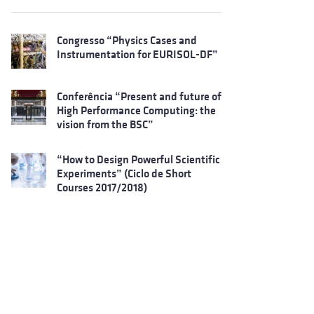
Congresso “Physics Cases and
Instrumentation for EURISOL-DF”
Conferência “Present and future of
High Performance Computing: the
vision from the BSC”
“How to Design Powerful Scientific
Experiments” (Ciclo de Short
Courses 2017/2018)