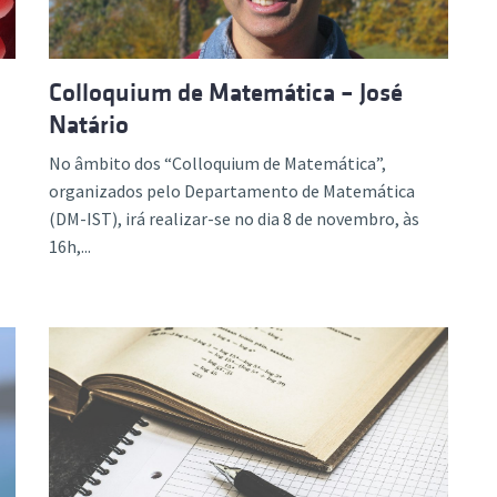
Colloquium de Matemática – José
Natário
No âmbito dos “Colloquium de Matemática”,
organizados pelo Departamento de Matemática
(DM-IST), irá realizar-se no dia 8 de novembro, às
16h,...