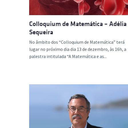
Colloquium de Matemática – Adélia
Sequeira
No âmbito dos “Colloquium de Matemática” terá
lugar no próximo dia dia 13 de dezembro, às 16h, a
palestra intitulada “A Matemática e as...