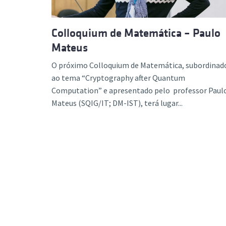
Colloquium de Matemática – Paulo
Mateus
O próximo Colloquium de Matemática, subordinad
ao tema “Cryptography after Quantum
Computation” e apresentado pelo professor Paul
Mateus (SQIG/IT; DM-IST), terá lugar...