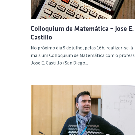
Colloquium de Matemática – Jose E.
Castillo
No próximo dia 9 de julho, pelas 16h, realizar-se-á
mais um Colloquium de Matemática com o profess
Jose E. Castillo (San Diego...