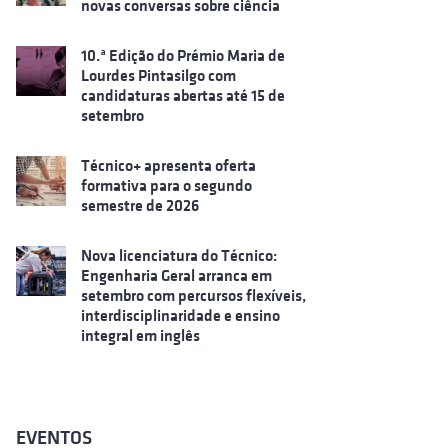
novas conversas sobre ciência
10.ª Edição do Prémio Maria de
Lourdes Pintasilgo com
candidaturas abertas até 15 de
setembro
Técnico+ apresenta oferta
formativa para o segundo
semestre de 2026
Nova licenciatura do Técnico:
Engenharia Geral arranca em
setembro com percursos flexíveis,
interdisciplinaridade e ensino
integral em inglês
EVENTOS