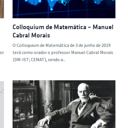
Colloquium de Matemática – Manuel
Cabral Morais
O Colloquium de Matemática de 3 de junho de 2019
or
terá como orador o professor Manuel Cabral Morais
(DM-IST; CEMAT), sendo a...