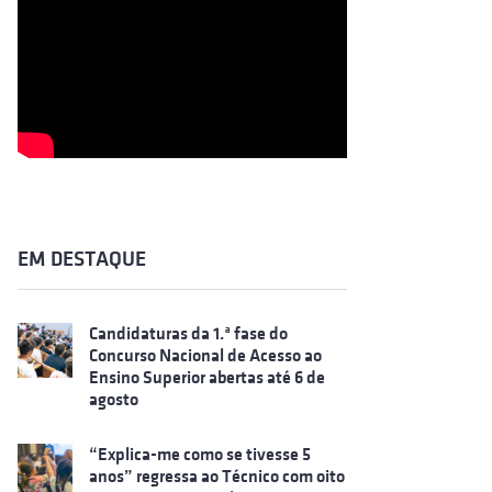
EM DESTAQUE
Candidaturas da 1.ª fase do
Concurso Nacional de Acesso ao
Ensino Superior abertas até 6 de
agosto
“Explica-me como se tivesse 5
anos” regressa ao Técnico com oito