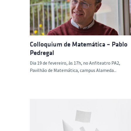
Formaç
Colloquium de Matemática – Pablo
Pedregal
Dia 19 de fevereiro, às 17h, no Anfiteatro PA2,
Pavilhão de Matemática, campus Alameda...