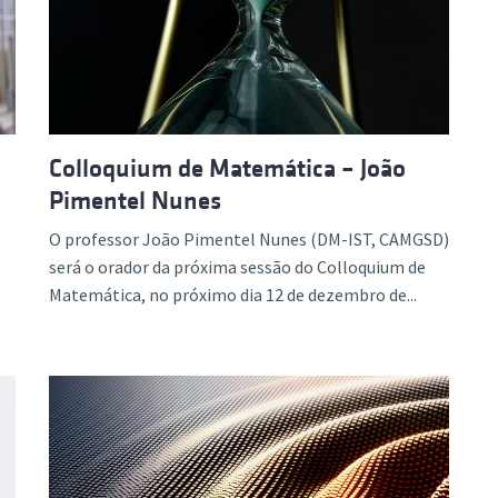
ão Avançada
Colloquium de Matemática – João
Pimentel Nunes
O professor João Pimentel Nunes (DM-IST, CAMGSD)
será o orador da próxima sessão do Colloquium de
Matemática, no próximo dia 12 de dezembro de...