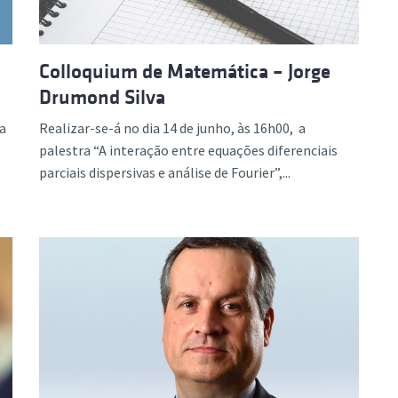
Colloquium de Matemática – Jorge
Drumond Silva
ra
Realizar-se-á no dia 14 de junho, às 16h00, a
palestra “A interação entre equações diferenciais
parciais dispersivas e análise de Fourier”,...