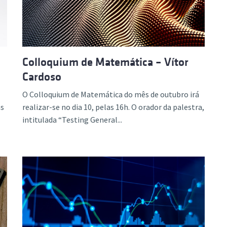
Colloquium de Matemática – Vítor
Cardoso
O Colloquium de Matemática do mês de outubro irá
às
realizar-se no dia 10, pelas 16h. O orador da palestra,
intitulada “Testing General...