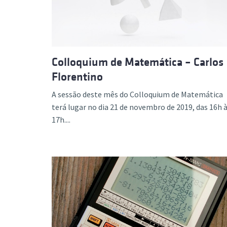
Colloquium de Matemática – Carlos
Florentino
A sessão deste mês do Colloquium de Matemática
terá lugar no dia 21 de novembro de 2019, das 16h 
17h....