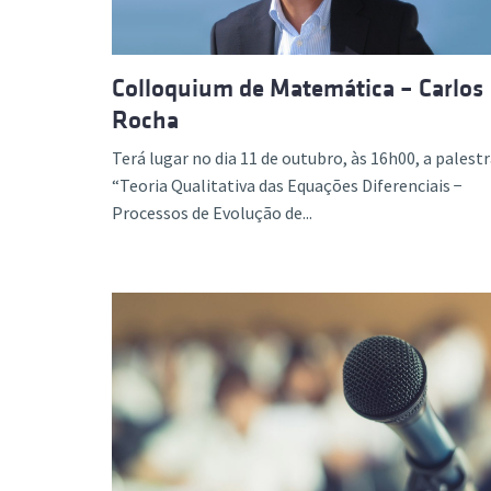
Colloquium de Matemática – Carlos
Rocha
Terá lugar no dia 11 de outubro, às 16h00, a palest
“Teoria Qualitativa das Equações Diferenciais −
Processos de Evolução de...