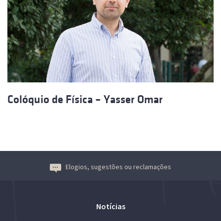
Colóquio de Física – Yasser Omar
Elogios, sugestões ou reclamações
Notícias