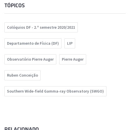
TÓPICOS
Colóquios DF - 2.º semestre 2020/2021
Departamento de Física (DF)
LIP
Observatório Pierre Auger
Pierre Auger
Ruben Conceição
Southern Wide-field Gamma-ray Observatory (SWGO)
RELACIONADO