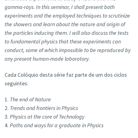
gamma-rays. In this seminar, I shall present both
experiments and the employed techniques to scrutinize
the showers and learn about the nature and origin of
the particles inducing them. I will also discuss the tests
to fundamental physics that these experiments can
conduct, some of which impossible to be reproduced by
any present human-made laboratory
.
Cada Colóquio desta série faz parte de um dos ciclos
seguintes:
1.
The end of Nature
2.
Trends and frontiers in Physics
3.
Physics at the core of Technology
4.
Paths and ways for a graduate in Physics