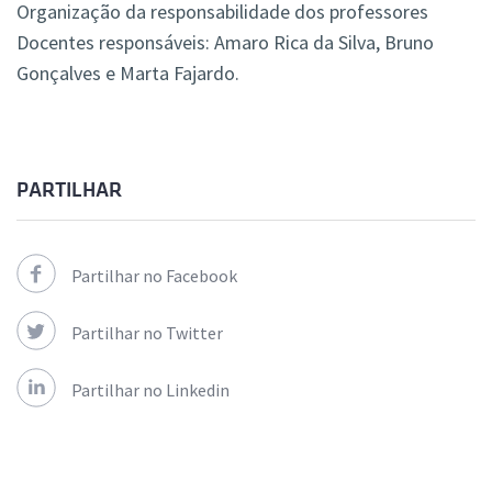
Organização da responsabilidade dos professores
Docentes responsáveis:
Amaro Rica da Silva,
Bruno
Gonçalves e Marta Fajardo.
PARTILHAR
Partilhar no Facebook
Partilhar no Twitter
Partilhar no Linkedin