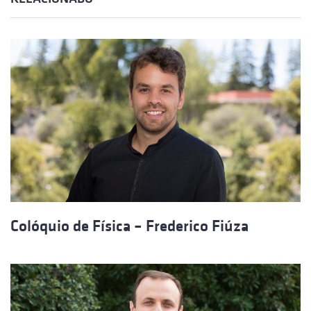
Colóquio de Física – Frederico Fiúza