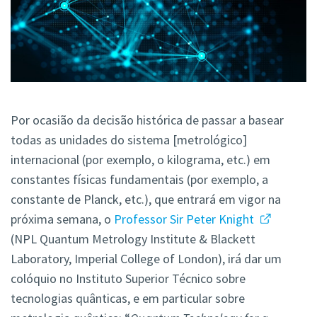
Por ocasião da decisão histórica de passar a basear
todas as unidades do sistema [metrológico]
internacional (por exemplo, o kilograma, etc.) em
constantes físicas fundamentais (por exemplo, a
constante de Planck, etc.), que entrará em vigor na
próxima semana, o
Professor Sir Peter Knight
(NPL
Quantum Metrology Institute & Blackett
Laboratory,
Imperial College of London), irá dar um
colóquio no Instituto Superior Técnico sobre
tecnologias quânticas, e em particular sobre