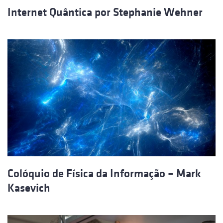
Internet Quântica por Stephanie Wehner
Colóquio de Física da Informação – Mark
Kasevich