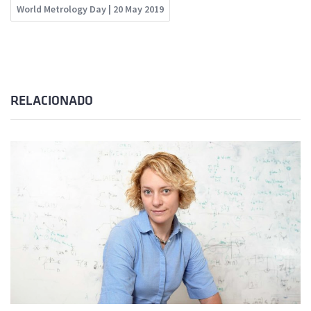
World Metrology Day | 20 May 2019
RELACIONADO