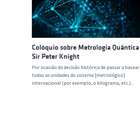
Formaç
Colóquio sobre Metrologia Quântica
Sir Peter Knight
Por ocasião da decisão histórica de passar a basear
todas as unidades do sistema [metrológico]
internacional (por exemplo, o kilograma, etc.)...