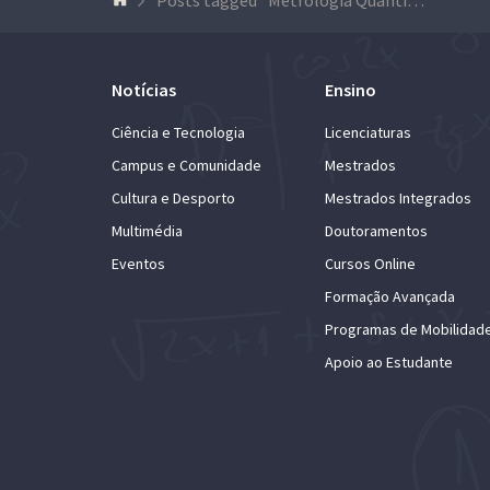
Notícias
Ensino
Ciência e Tecnologia
Licenciaturas
Campus e Comunidade
Mestrados
Cultura e Desporto
Mestrados Integrados
Multimédia
Doutoramentos
Eventos
Cursos Online
Formação Avançada
Programas de Mobilidad
Apoio ao Estudante