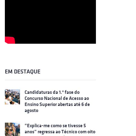
EM DESTAQUE
Candidaturas da 1.ª fase do
Concurso Nacional de Acesso ao
Ensino Superior abertas até 6 de
agosto
“Explica-me como se tivesse 5
anos” regressa ao Técnico com oito