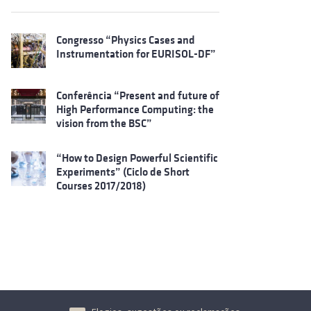
Congresso “Physics Cases and
Instrumentation for EURISOL-DF”
Conferência “Present and future of
High Performance Computing: the
vision from the BSC”
“How to Design Powerful Scientific
Experiments” (Ciclo de Short
Courses 2017/2018)