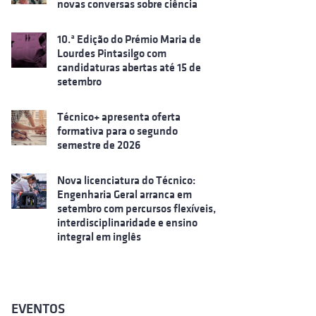
novas conversas sobre ciência
10.ª Edição do Prémio Maria de
Lourdes Pintasilgo com
candidaturas abertas até 15 de
setembro
Técnico+ apresenta oferta
formativa para o segundo
semestre de 2026
Nova licenciatura do Técnico:
Engenharia Geral arranca em
setembro com percursos flexíveis,
interdisciplinaridade e ensino
integral em inglês
EVENTOS