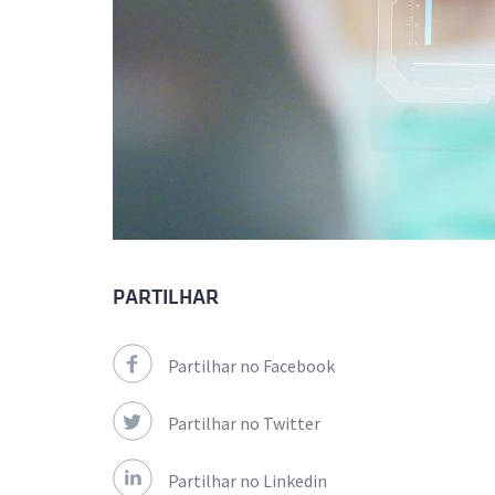
PARTILHAR
Partilhar no Facebook
Partilhar no Twitter
Partilhar no Linkedin