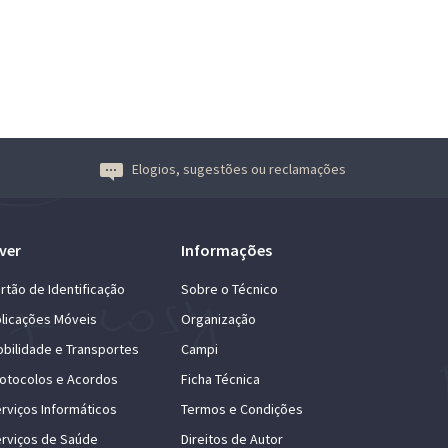
Elogios, sugestões ou reclamações
ver
Informações
rtão de Identificação
Sobre o Técnico
licações Móveis
Organização
bilidade e Transportes
Campi
otocolos e Acordos
Ficha Técnica
rviços Informáticos
Termos e Condições
rviços de Saúde
Direitos de Autor