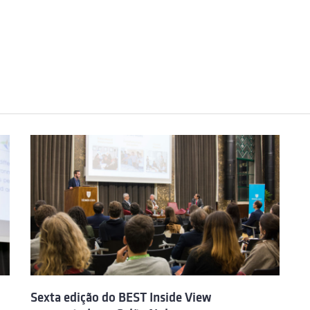
Sexta edição do BEST Inside View