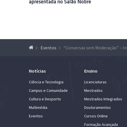
apresentada no Salão Nobre
Eventos
“Conve
Notícias
Ensino
Ciência e Tecnologia
Licenciaturas
Campus e Comunidade
Mestrados
Cultura e Desporto
Mestrados Integrados
Multimédia
Doutoramentos
Eventos
Cursos Online
Formação Avançada