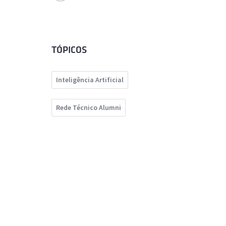
TÓPICOS
Inteligência Artificial
Rede Técnico Alumni