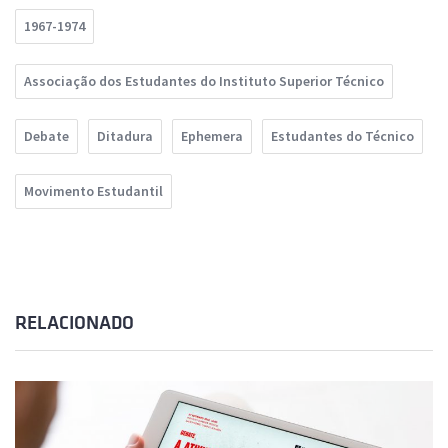
1967-1974
Associação dos Estudantes do Instituto Superior Técnico
Debate
Ditadura
Ephemera
Estudantes do Técnico
Movimento Estudantil
RELACIONADO