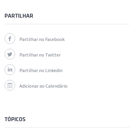
PARTILHAR
Partilhar no Facebook
Partilhar no Twitter
Partilhar no Linkedin
Adicionar ao Calendário
TÓPICOS