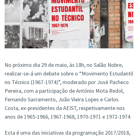
No próximo dia 29 de maio, às 18h, no Salão Nobre,
realizar-se-á um debate sobre o “Movimento Estudantil
no Técnico (1967-1974)”, moderado por José Pacheco
Pereira, com a participação de António Mota Redol,
Fernando Sacramento, João Vieira Lopes e Carlos
Costa, ex-presidentes da AEIST, respetivamente nos
anos de 1965-1966, 1967-1968, 1970-1971 e 1972-1974.
Esta é uma das iniciativas da programação 2017/2018,