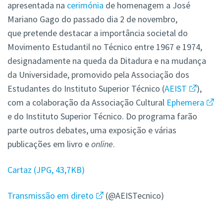
apresentada na
cerimónia
de homenagem a José
Mariano Gago do passado dia 2 de novembro,
que pretende destacar a importância societal do
Movimento Estudantil no Técnico entre 1967 e 1974,
designadamente na queda da Ditadura e na mudança
da Universidade, promovido pela Associação dos
Estudantes do Instituto Superior Técnico (
AEIST
),
com a colaboração da Associação Cultural
Ephemera
e do Instituto Superior Técnico. Do programa farão
parte outros debates, uma exposição e várias
publicações em livro e
online
.
Cartaz (JPG, 43,7KB)
Transmissão em direto
(@AEISTecnico)