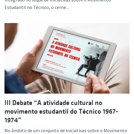
Estudantil no Técnico, o cerne...
III Debate “A atividade cultural no
movimento estudantil do Técnico 1967-
1974”
No âmbito de um conjunto de iniciativas sobre o Movimento