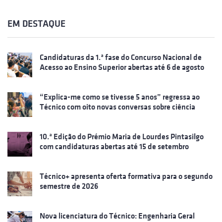
EM DESTAQUE
Candidaturas da 1.ª fase do Concurso Nacional de
Acesso ao Ensino Superior abertas até 6 de agosto
“Explica-me como se tivesse 5 anos” regressa ao
Técnico com oito novas conversas sobre ciência
10.ª Edição do Prémio Maria de Lourdes Pintasilgo
com candidaturas abertas até 15 de setembro
Técnico+ apresenta oferta formativa para o segundo
semestre de 2026
Nova licenciatura do Técnico: Engenharia Geral