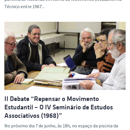
Técnico entre 1967...
II Debate “Repensar o Movimento
Estudantil – O IV Seminário de Estudos
Associativos (1968)”
No próximo dia 7 de junho, às 18h, no espaço da piscina da