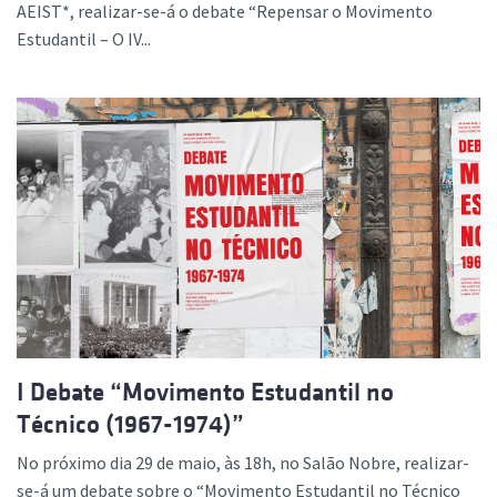
AEIST*, realizar-se-á o debate “Repensar o Movimento
Estudantil – O IV...
I Debate “Movimento Estudantil no
Técnico (1967-1974)”
No próximo dia 29 de maio, às 18h, no Salão Nobre, realizar-
se-á um debate sobre o “Movimento Estudantil no Técnico