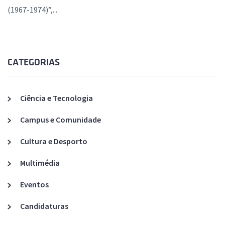
(1967-1974)”,...
CATEGORIAS
Ciência e Tecnologia
Campus e Comunidade
Cultura e Desporto
Multimédia
Eventos
Candidaturas