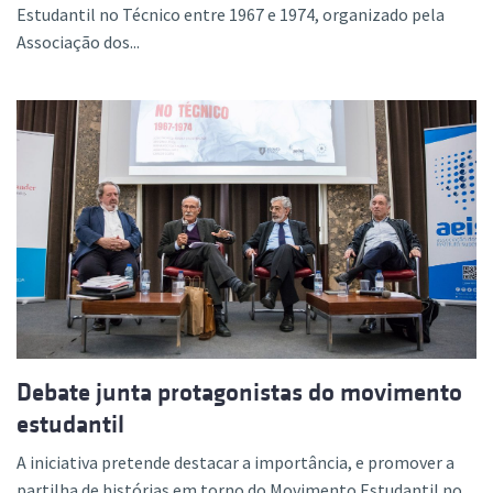
Estudantil no Técnico entre 1967 e 1974, organizado pela
Associação dos...
Debate junta protagonistas do movimento
estudantil
A iniciativa pretende destacar a importância, e promover a
partilha de histórias em torno do Movimento Estudantil no