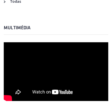
Todas
MULTIMÉDIA