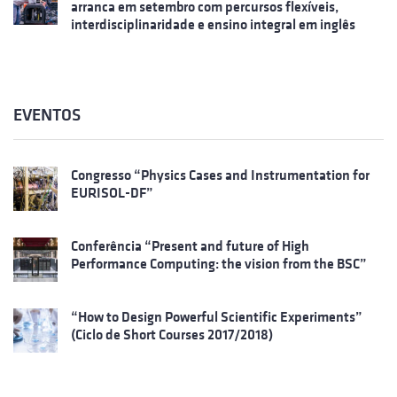
arranca em setembro com percursos flexíveis,
interdisciplinaridade e ensino integral em inglês
EVENTOS
Congresso “Physics Cases and Instrumentation for
EURISOL-DF”
Conferência “Present and future of High
Performance Computing: the vision from the BSC”
“How to Design Powerful Scientific Experiments”
(Ciclo de Short Courses 2017/2018)