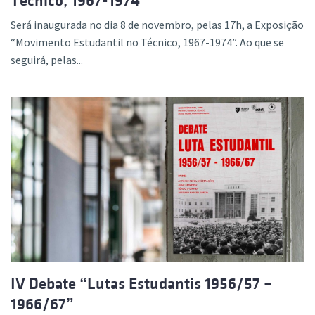
Técnico, 1967-1974”
Será inaugurada no dia 8 de novembro, pelas 17h, a Exposição
“Movimento Estudantil no Técnico, 1967-1974”. Ao que se
seguirá, pelas...
IV Debate “Lutas Estudantis 1956/57 –
1966/67”