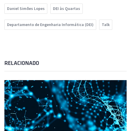
Daniel Simões Lopes
DEI às Quartas
Departamento de Engenharia Informática (DEI)
Talk
RELACIONADO