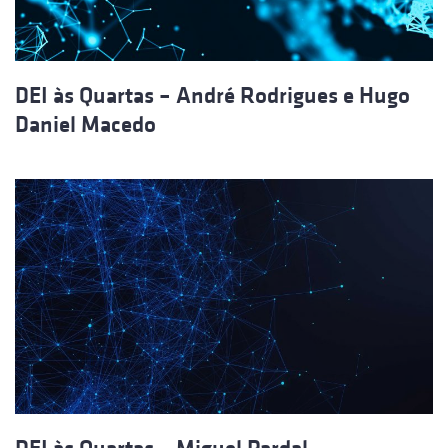
DEI às Quartas – André Rodrigues e Hugo
Daniel Macedo