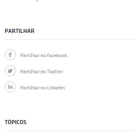
PARTILHAR
Partilhar no Facebook
Partilhar no Twitter
Partilhar no Linkedin
TÓPICOS