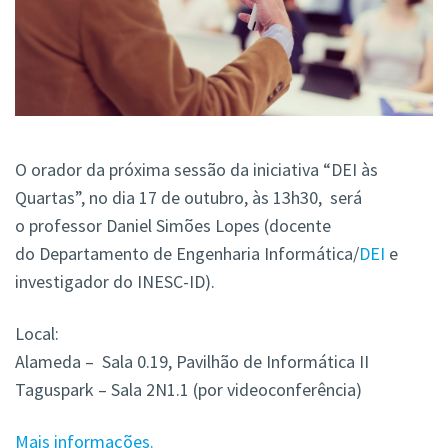
O orador da próxima sessão da iniciativa “DEI às
Quartas”, no dia 17 de outubro, às 13h30, será
o professor Daniel Simões Lopes (docente
do Departamento de Engenharia Informática/
DEI
e
investigador do INESC-ID).
Local:
Alameda – Sala 0.19, Pavilhão de Informática II
Taguspark – Sala 2N1.1 (por videoconferência)
Mais informações.