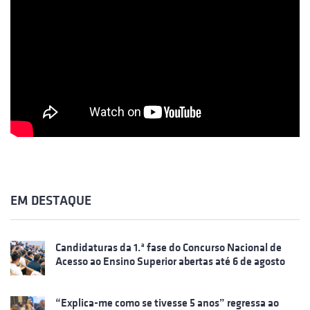
EM DESTAQUE
Candidaturas da 1.ª fase do Concurso Nacional de
Acesso ao Ensino Superior abertas até 6 de agosto
“Explica-me como se tivesse 5 anos” regressa ao