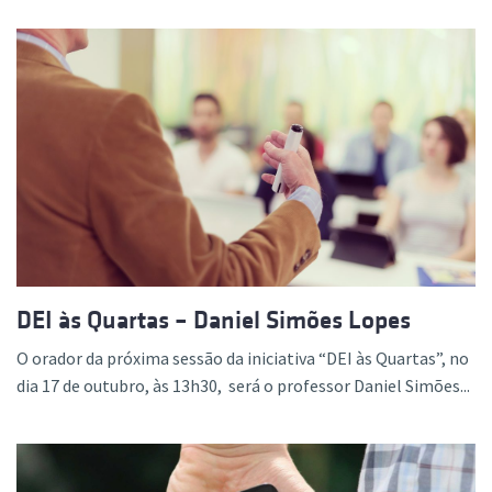
DEI às Quartas – Daniel Simões Lopes
O orador da próxima sessão da iniciativa “DEI às Quartas”, no
dia 17 de outubro, às 13h30, será o professor Daniel Simões...