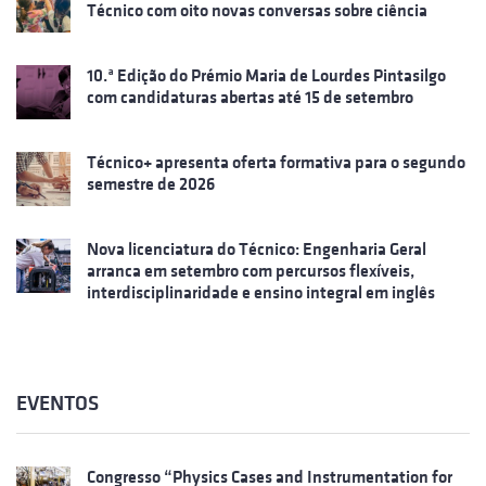
Técnico com oito novas conversas sobre ciência
10.ª Edição do Prémio Maria de Lourdes Pintasilgo
com candidaturas abertas até 15 de setembro
Técnico+ apresenta oferta formativa para o segundo
semestre de 2026
Nova licenciatura do Técnico: Engenharia Geral
arranca em setembro com percursos flexíveis,
interdisciplinaridade e ensino integral em inglês
EVENTOS
Congresso “Physics Cases and Instrumentation for