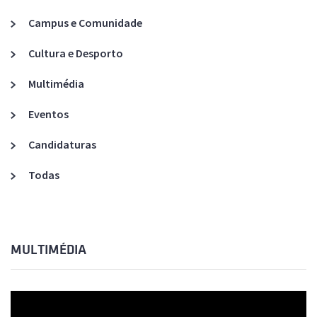
Campus e Comunidade
Cultura e Desporto
Multimédia
Eventos
Candidaturas
Todas
MULTIMÉDIA