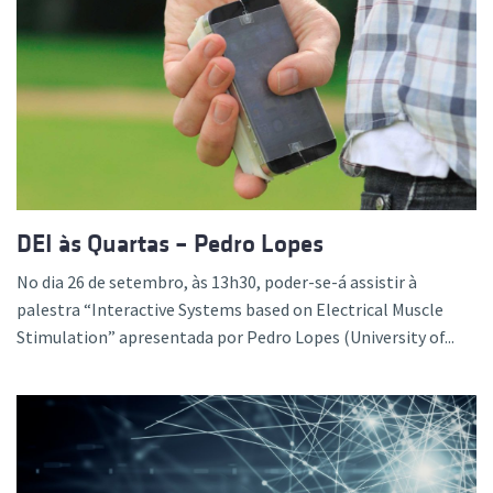
DEI às Quartas – Pedro Lopes
No dia 26 de setembro, às 13h30, poder-se-á assistir à
palestra “Interactive Systems based on Electrical Muscle
Stimulation” apresentada por Pedro Lopes (University of...