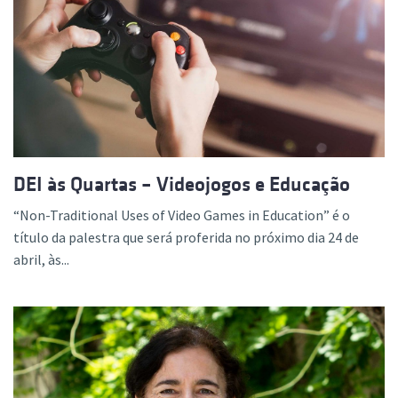
DEI às Quartas – Videojogos e Educação
“Non-Traditional Uses of Video Games in Education” é o
título da palestra que será proferida no próximo dia 24 de
abril, às...