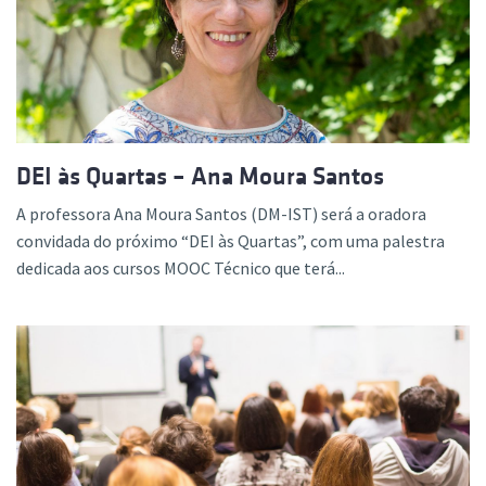
DEI às Quartas – Ana Moura Santos
A professora Ana Moura Santos (DM-IST) será a oradora
convidada do próximo “DEI às Quartas”, com uma palestra
dedicada aos cursos MOOC Técnico que terá...