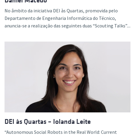
Daniel Macedo
No âmbito da iniciativa DEI às Quartas, promovida pelo
Departamento de Engenharia Informática do Técnico,
anuncia-se a realização das seguintes duas “Scouting Talks”....
DEI às Quartas – Iolanda Leite
“Autonomous Social Robots in the Real World: Current