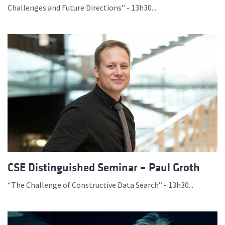
Challenges and Future Directions” - 13h30...
CSE Distinguished Seminar – Paul Groth
“The Challenge of Constructive Data Search” - 13h30...