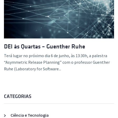
DEI às Quartas – Guenther Ruhe
Terá lugar no próximo dia 6 de junho, às 13:30h, a palestra
“Asymmetric Release Planning” com o professor Guenther
Ruhe (Laboratory for Software...
CATEGORIAS
Ciência e Tecnologia