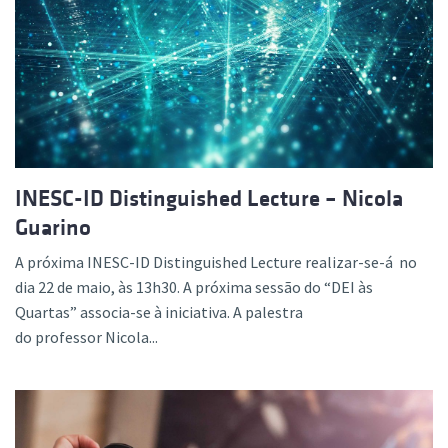
INESC-ID Distinguished Lecture – Nicola
Guarino
A próxima INESC-ID Distinguished Lecture realizar-se-á no
dia 22 de maio, às 13h30. A próxima sessão do “DEI às
Quartas” associa-se à iniciativa. A palestra
do professor Nicola...