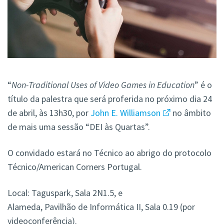
“
Non-Traditional Uses of Video Games in Education
” é o
título da palestra que será proferida no próximo dia 24
de abril, às 13h30, por
John E. Williamson
no âmbito
de mais uma sessão “DEI às Quartas”.
O convidado estará no Técnico ao abrigo do protocolo
Técnico/American Corners Portugal.
Local: Taguspark, Sala 2N1.5, e
Alameda, Pavilhão de Informática II, Sala 0.19 (por
videoconferência).