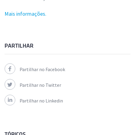
Mais informações.
PARTILHAR
Partilhar no Facebook
Partilhar no Twitter
Partilhar no Linkedin
TÓPICOS