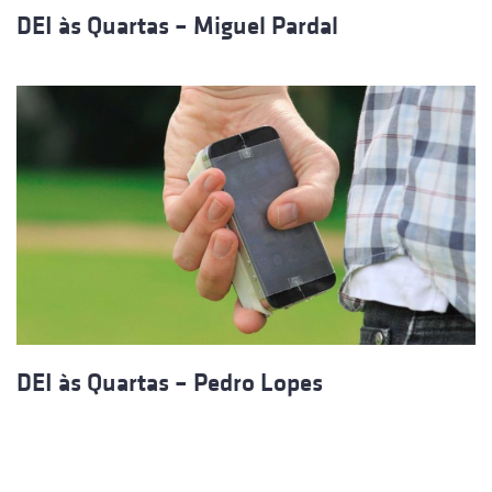
DEI às Quartas – Miguel Pardal
DEI às Quartas – Pedro Lopes