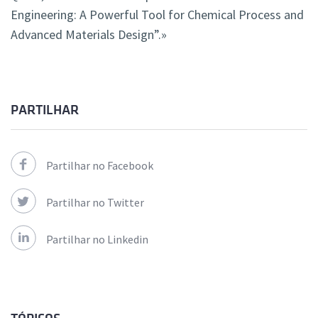
Engineering: A Powerful Tool for Chemical Process and
Advanced Materials Design”.»
PARTILHAR
Partilhar no Facebook
Partilhar no Twitter
Partilhar no Linkedin