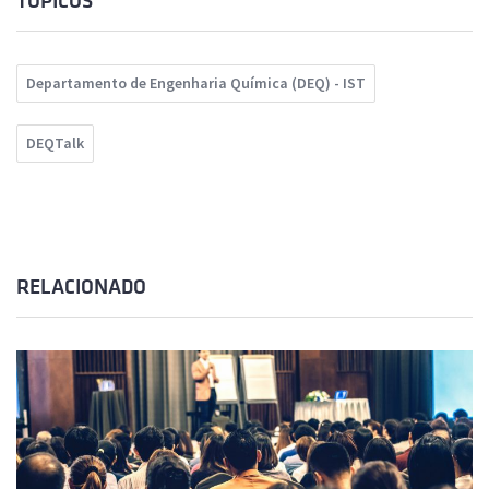
TÓPICOS
Departamento de Engenharia Química (DEQ) - IST
DEQTalk
RELACIONADO