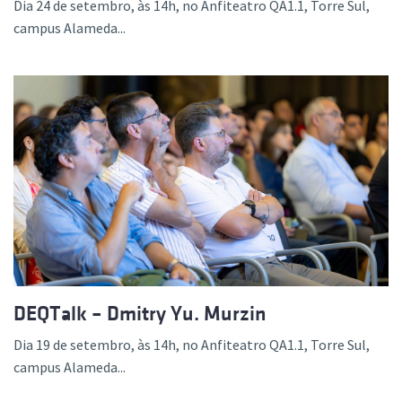
Dia 24 de setembro, às 14h, no Anfiteatro QA1.1, Torre Sul,
campus Alameda...
DEQTalk – Dmitry Yu. Murzin
Dia 19 de setembro, às 14h, no Anfiteatro QA1.1, Torre Sul,
campus Alameda...