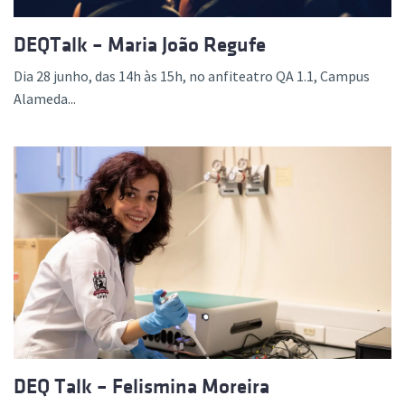
DEQTalk – Maria João Regufe
Dia 28 junho, das 14h às 15h, no anfiteatro QA 1.1, Campus
Alameda...
DEQ Talk – Felismina Moreira