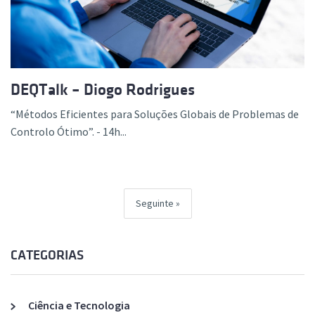
DEQTalk – Diogo Rodrigues
“Métodos Eficientes para Soluções Globais de Problemas de
Controlo Ótimo”. - 14h...
Seguinte
CATEGORIAS
Ciência e Tecnologia