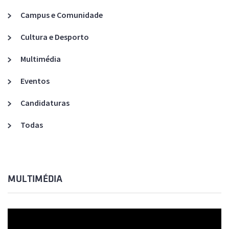
Campus e Comunidade
Cultura e Desporto
Multimédia
Eventos
Candidaturas
Todas
MULTIMÉDIA