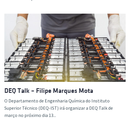
DEQ Talk – Filipe Marques Mota
O Departamento de Engenharia Química do Instituto
Superior Técnico (DEQ-IST) irá organizar a DEQ Talk de
março no próximo dia 13...