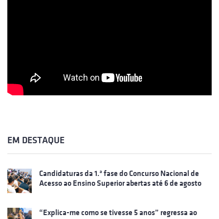
EM DESTAQUE
Candidaturas da 1.ª fase do Concurso Nacional de
Acesso ao Ensino Superior abertas até 6 de agosto
“Explica-me como se tivesse 5 anos” regressa ao