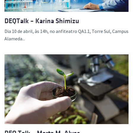
DEQTalk – Karina Shimizu
Dia 10 de abril, às 14h, no anfiteatro QA1.1, Torre Sul, Campus
Alameda...