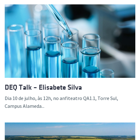
DEQ Talk – Elisabete Silva
Dia 10 de julho, às 12h, no anfiteatro QA1.1, Torre Sul,
Campus Alameda...