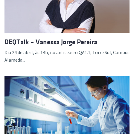
DEQTalk – Vanessa Jorge Pereira
Dia 24 de abril, às 14h, no anfiteatro QA1.1, Torre Sul, Campus
Alameda...