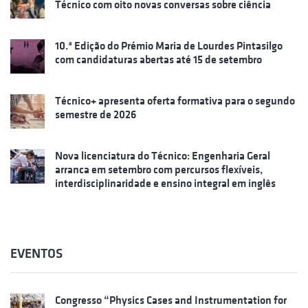
Técnico com oito novas conversas sobre ciência
10.ª Edição do Prémio Maria de Lourdes Pintasilgo
com candidaturas abertas até 15 de setembro
Técnico+ apresenta oferta formativa para o segundo
semestre de 2026
Nova licenciatura do Técnico: Engenharia Geral
arranca em setembro com percursos flexíveis,
interdisciplinaridade e ensino integral em inglês
EVENTOS
Congresso “Physics Cases and Instrumentation for