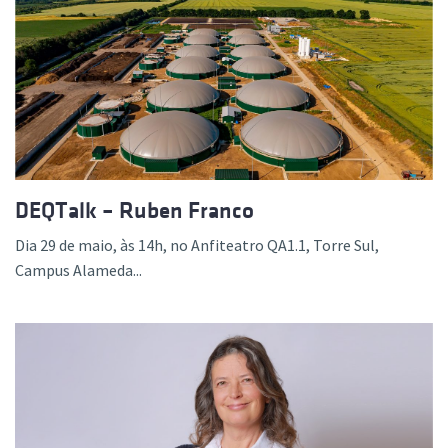
DEQTalk – Ruben Franco
Dia 29 de maio, às 14h, no Anfiteatro QA1.1, Torre Sul,
Campus Alameda...