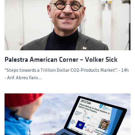
Palestra American Corner – Volker Sick
“Steps towards a Trillion Dollar CO2-Products Market”. - 14h
- Anf. Abreu Faro....