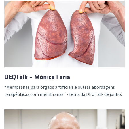
DEQTalk – Mónica Faria
“Membranas para órgãos artificiais e outras abordagens
terapêuticas com membranas” - tema da DEQTalk de junho....