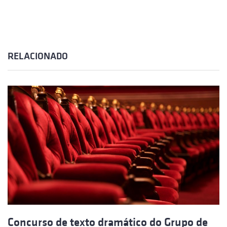
RELACIONADO
Concurso de texto dramático do Grupo de