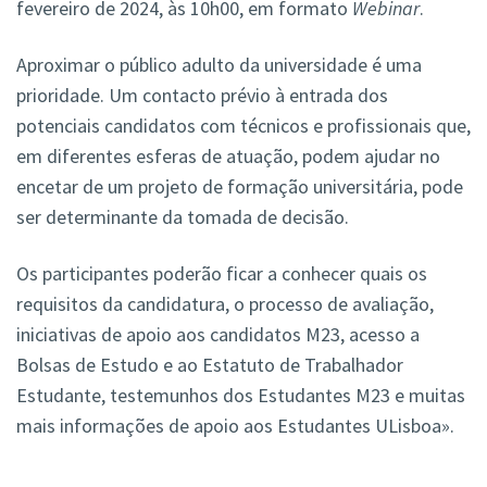
fevereiro de 2024, às 10h00, em formato
Webinar
.
Aproximar o público adulto da universidade é uma
prioridade. Um contacto prévio à entrada dos
potenciais candidatos com técnicos e profissionais que,
em diferentes esferas de atuação, podem ajudar no
encetar de um projeto de formação universitária, pode
ser determinante da tomada de decisão.
Os participantes poderão ficar a conhecer quais os
requisitos da candidatura, o processo de avaliação,
iniciativas de apoio aos candidatos M23, acesso a
Bolsas de Estudo e ao Estatuto de Trabalhador
Estudante, testemunhos dos Estudantes M23 e muitas
mais informações de apoio aos Estudantes ULisboa».