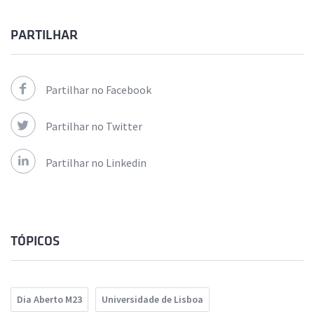
PARTILHAR
Partilhar no Facebook
Partilhar no Twitter
Partilhar no Linkedin
TÓPICOS
Dia Aberto M23
Universidade de Lisboa