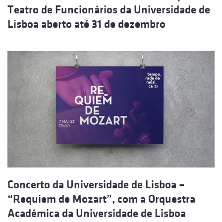
Teatro de Funcionários da Universidade de
Lisboa aberto até 31 de dezembro
Concerto da Universidade de Lisboa –
“Requiem de Mozart”, com a Orquestra
Académica da Universidade de Lisboa