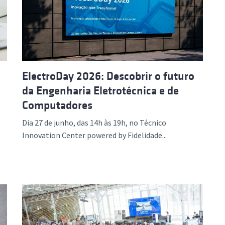
ão Avançada
ElectroDay 2026: Descobrir o futuro
da Engenharia Eletrotécnica e de
Computadores
Dia 27 de junho, das 14h às 19h, no Técnico
Innovation Center powered by Fidelidade...