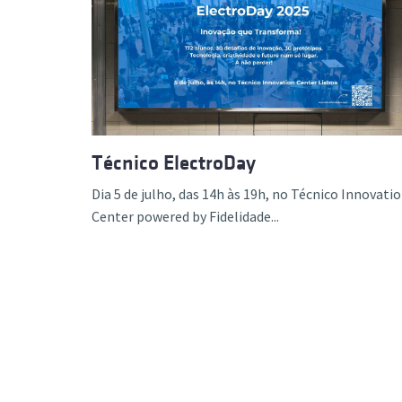
Técnico ElectroDay
Dia 5 de julho, das 14h às 19h, no Técnico Innovati
Center powered by Fidelidade...