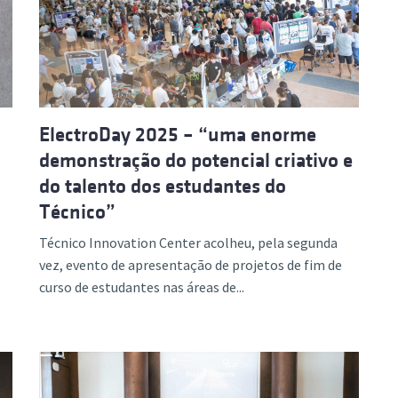
ElectroDay 2025 – “uma enorme
demonstração do potencial criativo e
do talento dos estudantes do
Técnico”
Técnico Innovation Center acolheu, pela segunda
vez, evento de apresentação de projetos de fim de
curso de estudantes nas áreas de...