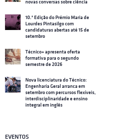
novas conversas sobre ciência
10.ª Edição do Prémio Maria de
Lourdes Pintasilgo com
candidaturas abertas até 15 de
setembro
Técnico+ apresenta oferta
formativa para o segundo
semestre de 2026
Nova licenciatura do Técnico:
Engenharia Geral arranca em
setembro com percursos flexíveis,
interdisciplinaridade e ensino
integral em inglês
EVENTOS