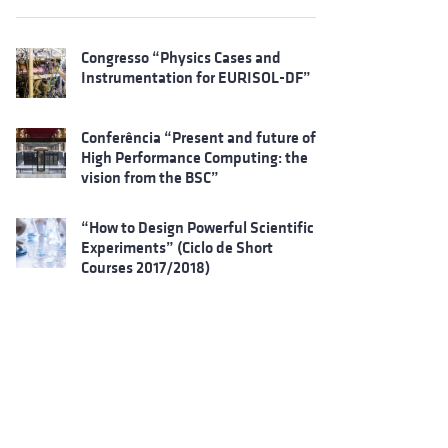
Congresso “Physics Cases and
Instrumentation for EURISOL-DF”
Conferência “Present and future of
High Performance Computing: the
vision from the BSC”
“How to Design Powerful Scientific
Experiments” (Ciclo de Short
Courses 2017/2018)