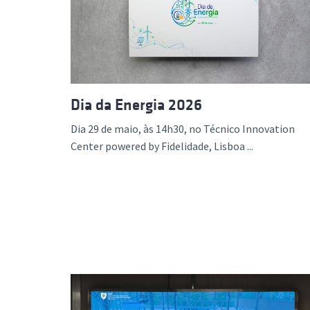
Dia da Energia 2026
Dia 29 de maio, às 14h30, no Técnico Innovation
Center powered by Fidelidade, Lisboa ...