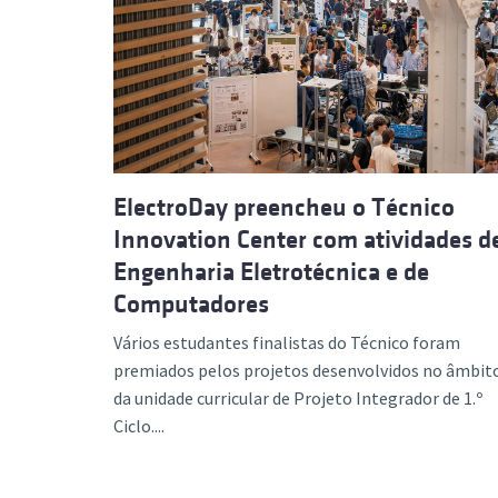
ElectroDay preencheu o Técnico
Innovation Center com atividades d
Engenharia Eletrotécnica e de
Computadores
Vários estudantes finalistas do Técnico foram
premiados pelos projetos desenvolvidos no âmbit
da unidade curricular de Projeto Integrador de 1.º
Ciclo....