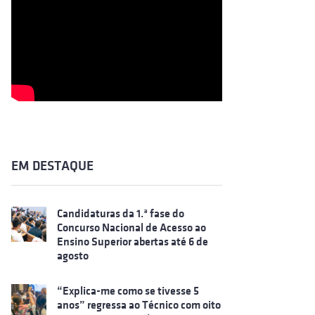
EM DESTAQUE
Candidaturas da 1.ª fase do
Concurso Nacional de Acesso ao
Ensino Superior abertas até 6 de
agosto
“Explica-me como se tivesse 5
anos” regressa ao Técnico com oito