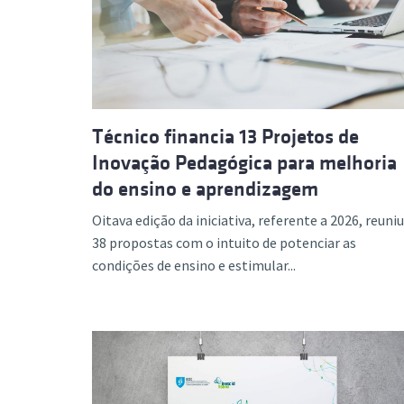
Formaç
Técnico financia 13 Projetos de
Inovação Pedagógica para melhoria
do ensino e aprendizagem
Oitava edição da iniciativa, referente a 2026, reuniu
38 propostas com o intuito de potenciar as
condições de ensino e estimular...