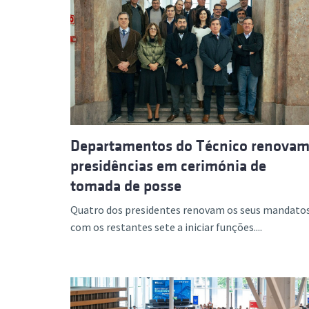
Departamentos do Técnico renova
presidências em cerimónia de
tomada de posse
Quatro dos presidentes renovam os seus mandatos
com os restantes sete a iniciar funções....