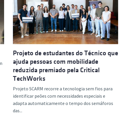
Projeto de estudantes do Técnico que
ajuda pessoas com mobilidade
on
reduzida premiado pela Critical
TechWorks
Projeto SCARM recorre a tecnologia sem fios para
identificar peões com necessidades especiais e
adapta automaticamente o tempo dos semáforos
das...