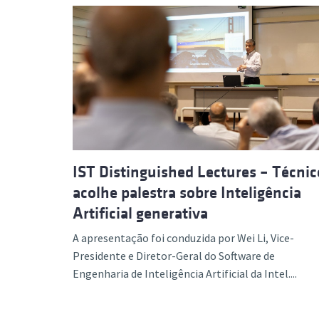
IST Distinguished Lectures – Técnic
acolhe palestra sobre Inteligência
Artificial generativa
A apresentação foi conduzida por Wei Li, Vice-
Presidente e Diretor-Geral do Software de
Engenharia de Inteligência Artificial da Intel....