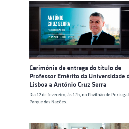
Cerimónia de entrega do título de
Professor Emérito da Universidade 
Lisboa a António Cruz Serra
Dia 12 de fevereiro, às 17h, no Pavilhão de Portugal
Parque das Nações...