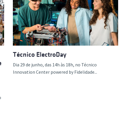
Técnico ElectroDay
e
Dia 29 de junho, das 14h às 18h, no Técnico
Innovation Center powered by Fidelidade...
o