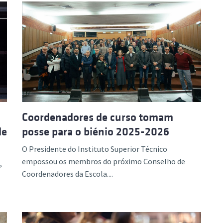
Coordenadores de curso tomam
de
posse para o biénio 2025-2026
O Presidente do Instituto Superior Técnico
empossou os membros do próximo Conselho de
,
Coordenadores da Escola....