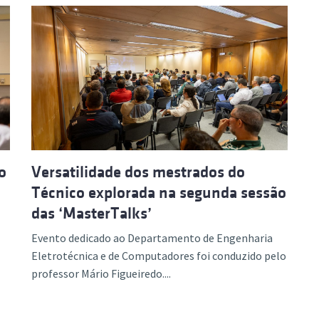
o
Versatilidade dos mestrados do
Técnico explorada na segunda sessão
das ‘MasterTalks’
Evento dedicado ao Departamento de Engenharia
Eletrotécnica e de Computadores foi conduzido pelo
professor Mário Figueiredo....