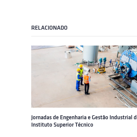
RELACIONADO
Jornadas de Engenharia e Gestão Industrial 
Instituto Superior Técnico