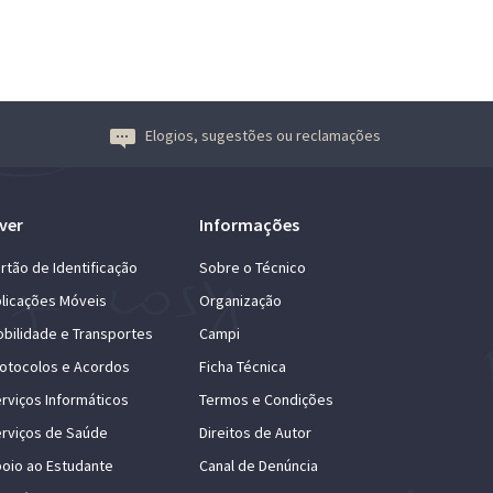
Elogios, sugestões ou reclamações
ver
Informações
rtão de Identificação
Sobre o Técnico
licações Móveis
Organização
bilidade e Transportes
Campi
otocolos e Acordos
Ficha Técnica
rviços Informáticos
Termos e Condições
rviços de Saúde
Direitos de Autor
oio ao Estudante
Canal de Denúncia