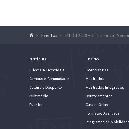
Eventos
Notícias
Ensino
Ciência e Tecnologia
Licenciaturas
Campus e Comunidade
Mestrados
Cultura e Desporto
Mestrados Integrados
Multimédia
Doutoramentos
Eventos
Cursos Online
Formação Avançada
Programas de Mobilidad