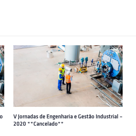
do
V Jornadas de Engenharia e Gestão Industrial –
2020 **Cancelado**