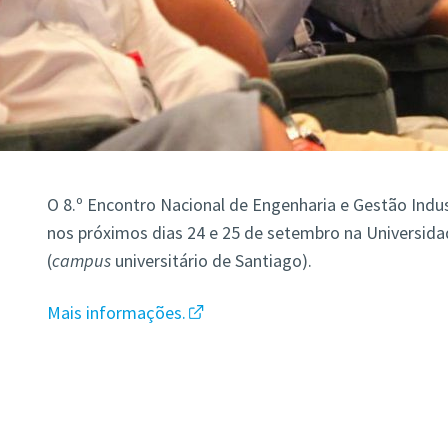
O 8.º Encontro Nacional de Engenharia e Gestão Indust
nos próximos dias 24 e 25 de setembro na Universida
(
campus
universitário de Santiago).
Mais informações.