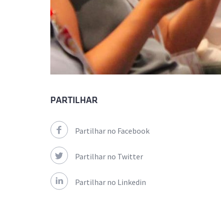
PARTILHAR
Partilhar no Facebook
Partilhar no Twitter
Partilhar no Linkedin