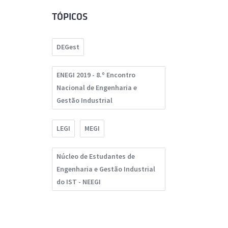
TÓPICOS
DEGest
ENEGI 2019 - 8.º Encontro
Nacional de Engenharia e
Gestão Industrial
LEGI
MEGI
Núcleo de Estudantes de
Engenharia e Gestão Industrial
do IST - NEEGI