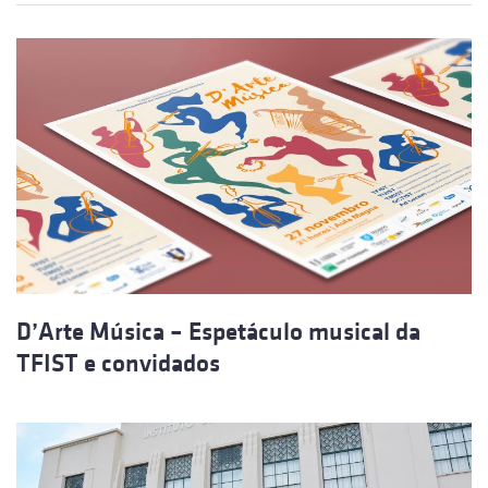
D’Arte Música – Espetáculo musical da
TFIST e convidados