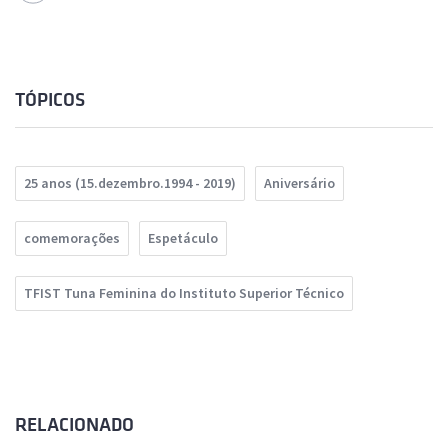
TÓPICOS
25 anos (15.dezembro.1994 - 2019)
Aniversário
comemorações
Espetáculo
TFIST Tuna Feminina do Instituto Superior Técnico
RELACIONADO