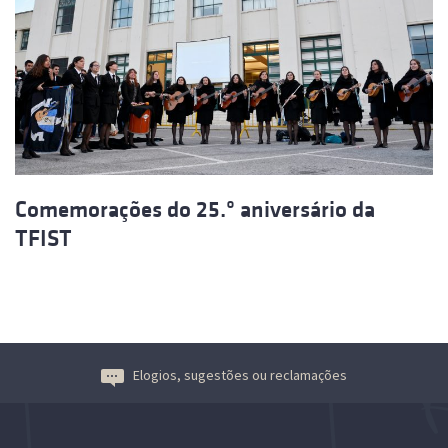
Comemorações do 25.º aniversário da
TFIST
Elogios, sugestões ou reclamações