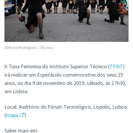
Débora Rodrigues / Técnico
A Tuna Feminina do Instituto Superior Técnico (
TFIST
)
irá realizar um Espetáculo comemorativo dos seus 25
anos, no dia 9 de novembro de 2019, sábado, às 17h30,
em Lisboa.
Local:
Auditório do Fórum Tecnológico, Lispolis, Lisboa.
(
mapa
)
Saber mais em: