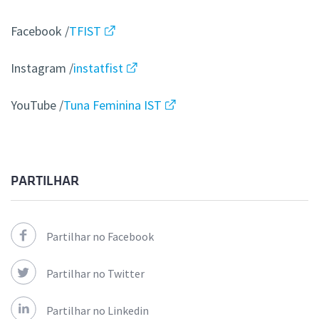
Facebook /
TFIST
Instagram /
instatfist
YouTube /
Tuna Feminina IST
PARTILHAR
Partilhar no Facebook
Partilhar no Twitter
Partilhar no Linkedin