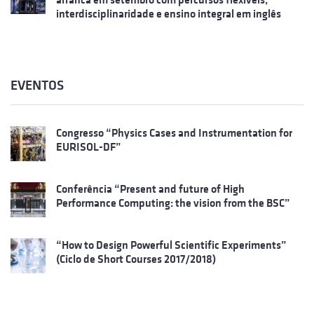
interdisciplinaridade e ensino integral em inglês
EVENTOS
Congresso “Physics Cases and Instrumentation for
EURISOL-DF”
Conferência “Present and future of High
Performance Computing: the vision from the BSC”
“How to Design Powerful Scientific Experiments”
(Ciclo de Short Courses 2017/2018)