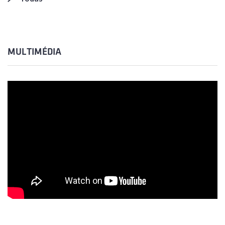
MULTIMÉDIA