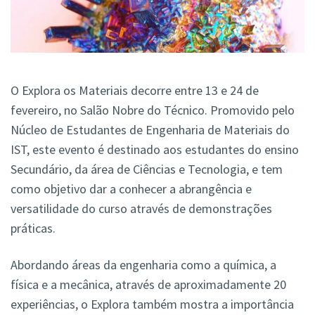
O Explora os Materiais decorre entre 13 e 24 de
fevereiro, no Salão Nobre do Técnico. Promovido pelo
Núcleo de Estudantes de Engenharia de Materiais do
IST, este evento é destinado aos estudantes do ensino
Secundário, da área de Ciências e Tecnologia, e tem
como objetivo dar a conhecer a abrangência e
versatilidade do curso através de demonstrações
práticas.
Abordando áreas da engenharia como a química, a
física e a mecânica, através de aproximadamente 20
experiências, o Explora também mostra a importância