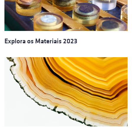
Explora os Materiais 2023