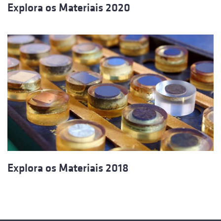
Explora os Materiais 2020
Explora os Materiais 2018