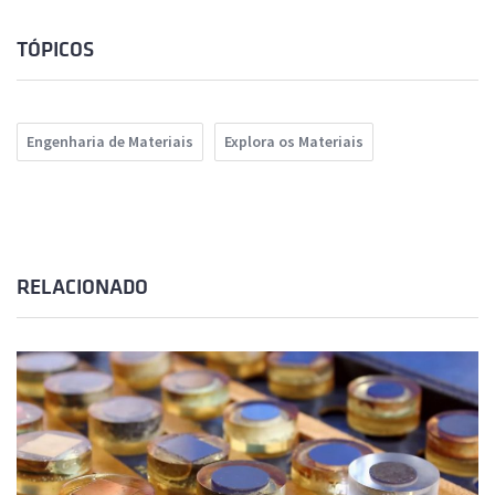
TÓPICOS
Engenharia de Materiais
Explora os Materiais
RELACIONADO