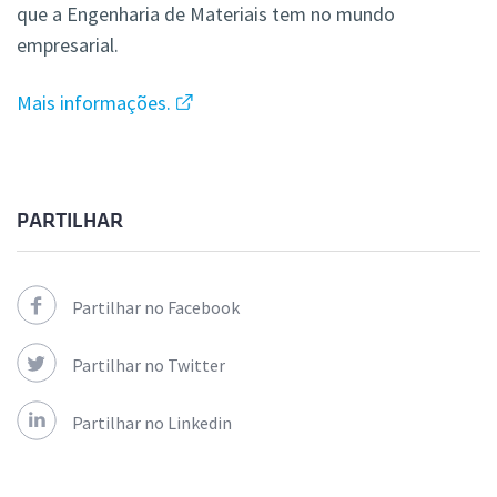
que a Engenharia de Materiais tem no mundo
empresarial.
Mais informações.
PARTILHAR
Partilhar no Facebook
Partilhar no Twitter
Partilhar no Linkedin