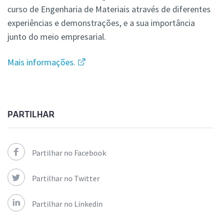
curso de Engenharia de Materiais através de diferentes
experiências e demonstrações, e a sua importância
junto do meio empresarial.
Mais informações.
PARTILHAR
Partilhar no Facebook
Partilhar no Twitter
Partilhar no Linkedin