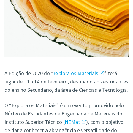
A Edição de 2020 do “
Explora os Materiais
” terá
lugar de 10 a 14 de fevereiro, destinado aos estudantes
do ensino Secundário, da área de Ciências e Tecnologia.
O “Explora os Materiais” é um evento promovido pelo
Núcleo de Estudantes de Engenharia de Materiais do
Instituto Superior Técnico (
NEMat
), com o objetivo
de dar a conhecer a abrangência e versatilidade do