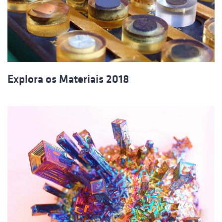
Explora os Materiais 2018