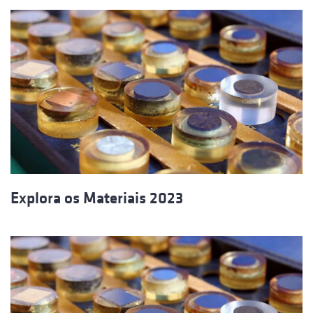
Explora os Materiais 2023