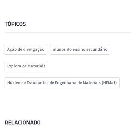
TÓPICOS
Ação de divulgação
alunos do ensino secundário
Explora os Materiais
Núcleo de Estudantes de Engenharia de Materiais (NEMat)
RELACIONADO