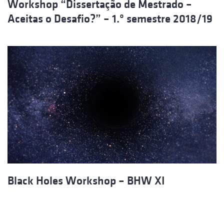
Workshop “Dissertação de Mestrado –
Aceitas o Desafio?” – 1.º semestre 2018/19
Black Holes Workshop – BHW XI