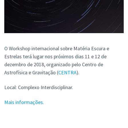
O Workshop internacional sobre Matéria Escura e
Estrelas terá lugar nos próximos dias 11 e 12 de
dezembro de 2018, organizado pelo Centro de
Astrofísica e Gravitação (
CENTRA
).
Local: Complexo Interdisciplinar.
Mais informações.