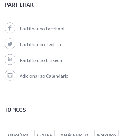
PARTILHAR
Partilhar no Facebook
Partilhar no Twitter
Partilhar no Linkedin
Adicionar ao Calendário
TÓPICOS
Astrofísica
CENTRA
Matéria Escura
Workshop