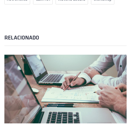
RELACIONADO