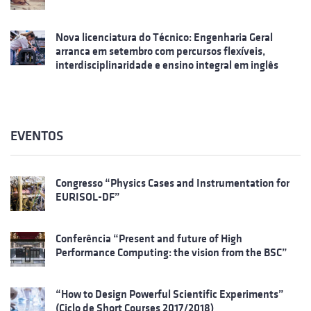
Nova licenciatura do Técnico: Engenharia Geral
arranca em setembro com percursos flexíveis,
interdisciplinaridade e ensino integral em inglês
EVENTOS
Congresso “Physics Cases and Instrumentation for
EURISOL-DF”
Conferência “Present and future of High
Performance Computing: the vision from the BSC”
“How to Design Powerful Scientific Experiments”
(Ciclo de Short Courses 2017/2018)