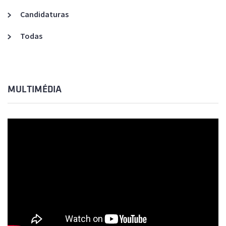
Candidaturas
Todas
MULTIMÉDIA