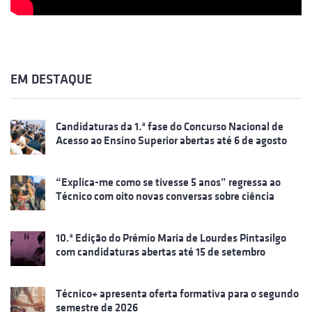
EM DESTAQUE
Candidaturas da 1.ª fase do Concurso Nacional de
Acesso ao Ensino Superior abertas até 6 de agosto
“Explica-me como se tivesse 5 anos” regressa ao
Técnico com oito novas conversas sobre ciência
10.ª Edição do Prémio Maria de Lourdes Pintasilgo
com candidaturas abertas até 15 de setembro
Técnico+ apresenta oferta formativa para o segundo
semestre de 2026