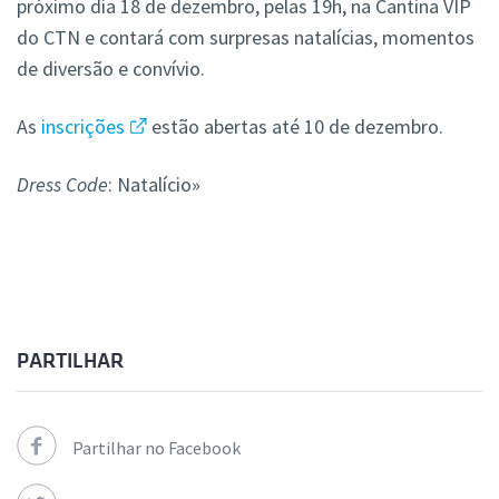
próximo dia 18 de dezembro, pelas 19h, na Cantina VIP
do CTN e contará com surpresas natalícias, momentos
de diversão e convívio.
As
inscrições
estão abertas até 10 de dezembro.
Dress Code
: Natalício»
PARTILHAR
Partilhar no Facebook