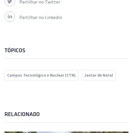
Partilhar no Twitter
Partilhar no Linkedin
TÓPICOS
Campus Tecnológico e Nuclear (CTN)
Jantar de Natal
RELACIONADO