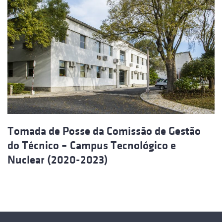
Tomada de Posse da Comissão de Gestão
do Técnico – Campus Tecnológico e
Nuclear (2020-2023)