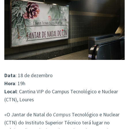
Data
: 18 de dezembro
Hora
: 19h
Local
: Cantina VIP do Campus Tecnológico e Nuclear
(CTN), Loures
«O Jantar de Natal do
Campus
Tecnológico e Nuclear
(CTN) do Instituto Superior Técnico terá lugar no