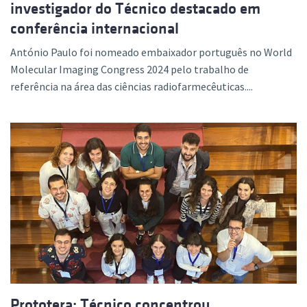
investigador do Técnico destacado em
conferência internacional
António Paulo foi nomeado embaixador português no World
Molecular Imaging Congress 2024 pelo trabalho de
referência na área das ciências radiofarmecêuticas....
Prototera: Técnico concentrou