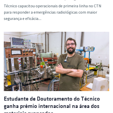
Técnico capacitou operacionais de primeira linha no CTN
para responder a emergências radiológicas com maior
segurança e eficácia....
Estudante de Doutoramento do Técnico
ganha prémio internacional na área dos