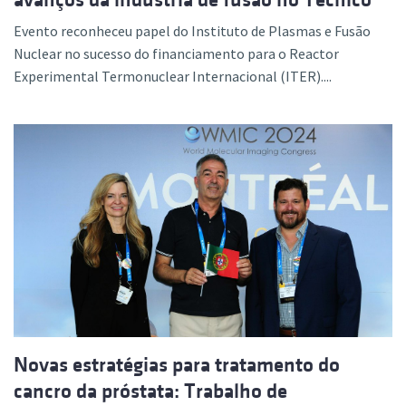
Evento reconheceu papel do Instituto de Plasmas e Fusão
Nuclear no sucesso do financiamento para o Reactor
Experimental Termonuclear Internacional (ITER)....
Novas estratégias para tratamento do
cancro da próstata: Trabalho de