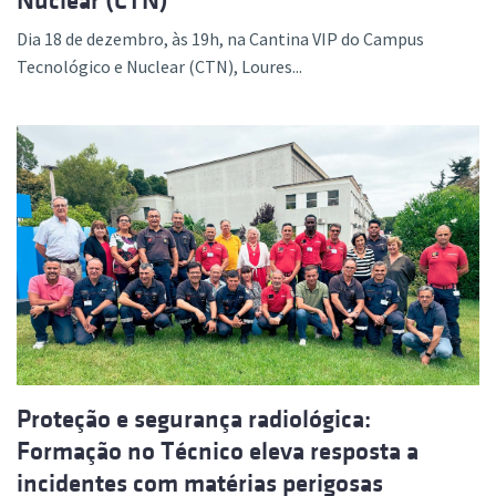
Nuclear (CTN)
Dia 18 de dezembro, às 19h, na Cantina VIP do Campus
Tecnológico e Nuclear (CTN), Loures...
Proteção e segurança radiológica:
Formação no Técnico eleva resposta a
incidentes com matérias perigosas