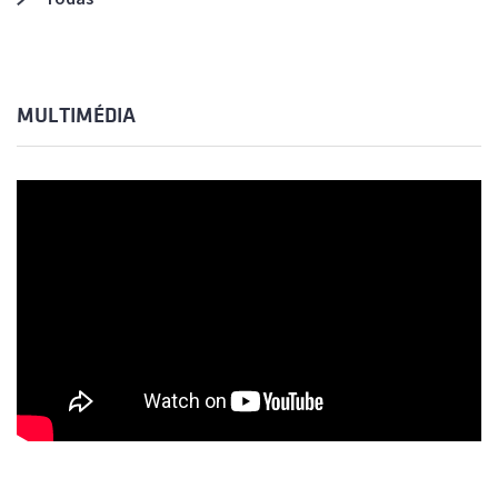
MULTIMÉDIA