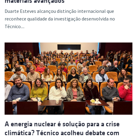
materiais avançados
Duarte Esteves alcançou distinção internacional que
reconhece qualidade da investigação desenvolvida no
Técnico....
A energia nuclear é solução para a crise
climática? Técnico acolheu debate com