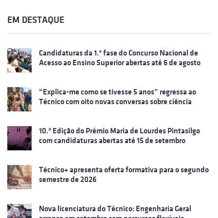
EM DESTAQUE
Candidaturas da 1.ª fase do Concurso Nacional de
Acesso ao Ensino Superior abertas até 6 de agosto
“Explica-me como se tivesse 5 anos” regressa ao
Técnico com oito novas conversas sobre ciência
10.ª Edição do Prémio Maria de Lourdes Pintasilgo
com candidaturas abertas até 15 de setembro
Técnico+ apresenta oferta formativa para o segundo
semestre de 2026
Nova licenciatura do Técnico: Engenharia Geral