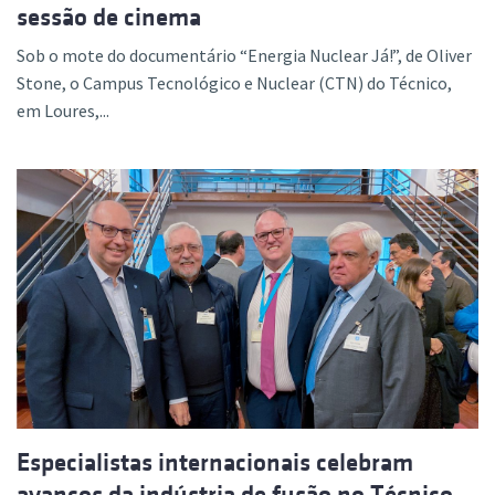
sessão de cinema
Sob o mote do documentário “Energia Nuclear Já!”, de Oliver
Stone, o Campus Tecnológico e Nuclear (CTN) do Técnico,
em Loures,...
Especialistas internacionais celebram
avanços da indústria de fusão no Técnico