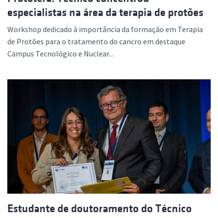
especialistas na área da terapia de protões
Workshop dedicado à importância da formação em Terapia
de Protões para o tratamento do cancro em destaque
Campus Tecnológico e Nuclear...
Estudante de doutoramento do Técnico