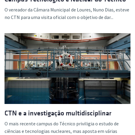
O vereador da Câmara Municipal de Loures, Nuno Dias, esteve
no CTN para uma visita oficial com o objetivo de dar...
CTN e a investigação multidisciplinar
O mais recente campus do Técnico priviligia o estudo de
ciências e tecnologias nucleares, mas aposta em várias