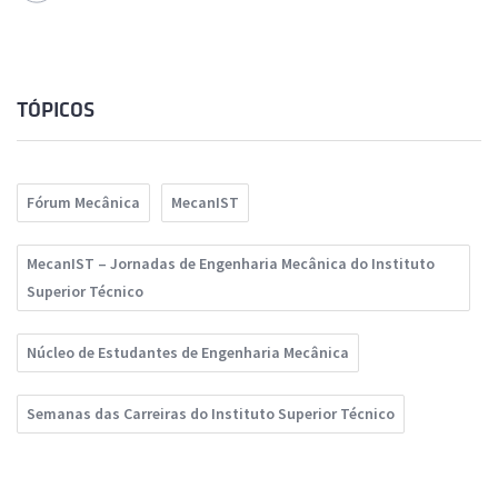
TÓPICOS
Fórum Mecânica
MecanIST
MecanIST – Jornadas de Engenharia Mecânica do Instituto
Superior Técnico
Núcleo de Estudantes de Engenharia Mecânica
Semanas das Carreiras do Instituto Superior Técnico