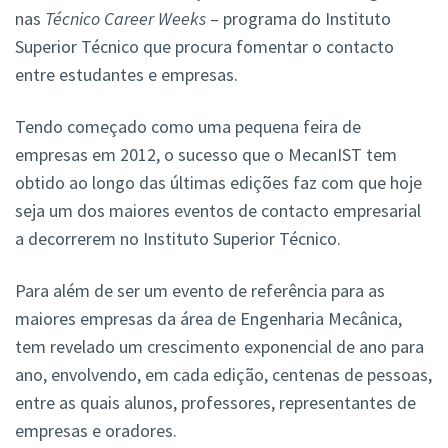
nas
Técnico Career Weeks
– programa do Instituto
Superior Técnico que procura fomentar o contacto
entre estudantes e empresas.
Tendo começado como uma pequena feira de
empresas em 2012, o sucesso que o MecanIST tem
obtido ao longo das últimas edições faz com que hoje
seja um dos maiores eventos de contacto empresarial
a decorrerem no Instituto Superior Técnico.
Para além de ser um evento de referência para as
maiores empresas da área de Engenharia Mecânica,
tem revelado um crescimento exponencial de ano para
ano, envolvendo, em cada edição, centenas de pessoas,
entre as quais alunos, professores, representantes de
empresas e oradores.