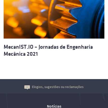
MecanIST.IO – Jornadas de Engenharia
Mecânica 2021
Elogios, sugestões ou reclamações
Notícias