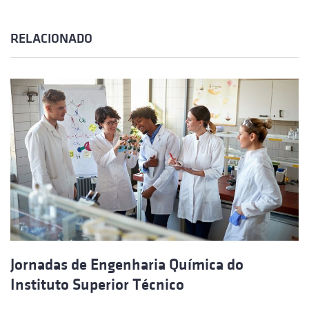
RELACIONADO
Jornadas de Engenharia Química do
Instituto Superior Técnico