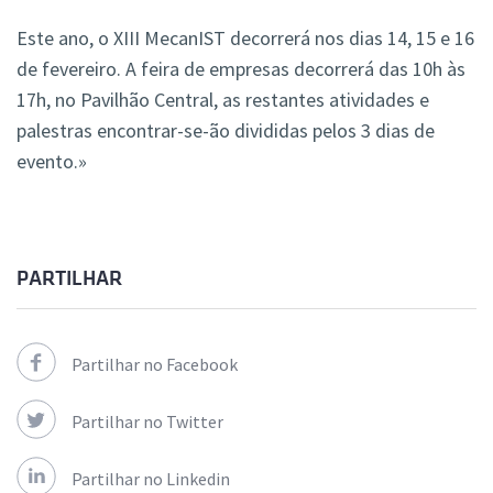
Este ano, o XIII MecanIST decorrerá nos dias 14, 15 e 16
de fevereiro. A feira de empresas decorrerá das 10h às
17h, no Pavilhão Central, as restantes atividades e
palestras encontrar-se-ão divididas pelos 3 dias de
evento.»
PARTILHAR
Partilhar no Facebook
Partilhar no Twitter
Partilhar no Linkedin