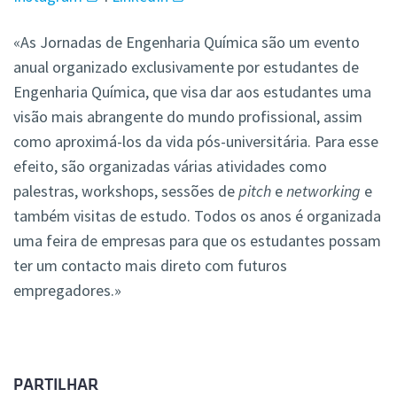
«As Jornadas de Engenharia Química são um evento
anual organizado exclusivamente por estudantes de
Engenharia Química, que visa dar aos estudantes uma
visão mais abrangente do mundo profissional, assim
como aproximá-los da vida pós-universitária. Para esse
efeito, são organizadas várias atividades como
palestras, workshops, sessões de
pitch
e
networking
e
também visitas de estudo. Todos os anos é organizada
uma feira de empresas para que os estudantes possam
ter um contacto mais direto com futuros
empregadores.»
PARTILHAR