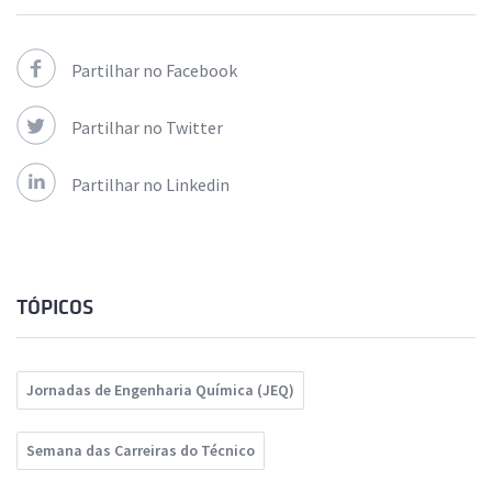
Partilhar no Facebook
Partilhar no Twitter
Partilhar no Linkedin
TÓPICOS
Jornadas de Engenharia Química (JEQ)
Semana das Carreiras do Técnico