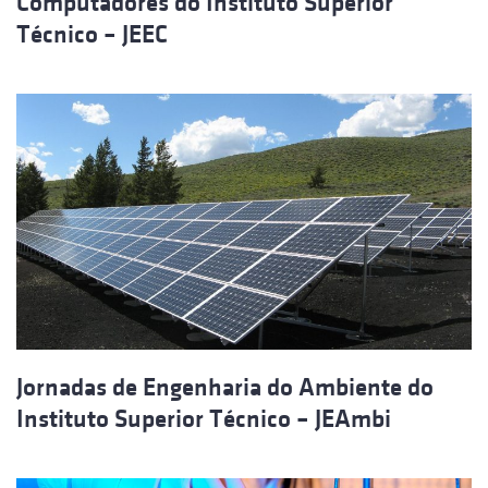
Computadores do Instituto Superior
Técnico – JEEC
Jornadas de Engenharia do Ambiente do
Instituto Superior Técnico – JEAmbi