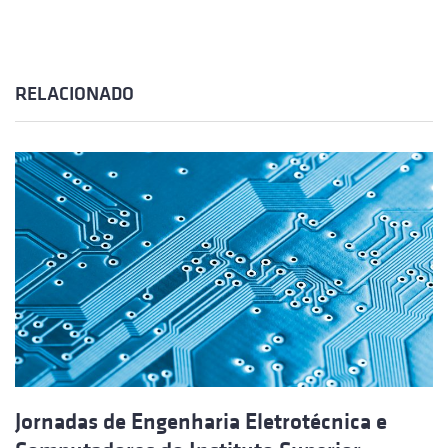
RELACIONADO
Jornadas de Engenharia Eletrotécnica e