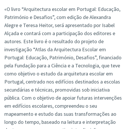
«O livro “Arquitectura escolar em Portugal: Educação,
Património e Desafios”, com edição de Alexandra
Alegre e Teresa Heitor, será apresentado por Isabel
Alçada e contará com a participação dos editores e
autores. Este livro é o resultado do projeto de
investigação “Atlas da Arquitectura Escolar em
Portugal: Educação, Património, Desafios”, financiado
pela Fundação para a Ciência e a Tecnologia, que teve
como objetivo o estudo da arquitetura escolar em
Portugal, centrado nos edifícios destinados a escolas
secundárias e técnicas, promovidas sob iniciativa
pública. Com o objetivo de apoiar futuras intervenções
em edifícios escolares, compreendeu o seu
mapeamento e estudo das suas transformações ao
longo do tempo, baseado na leitura e interpretação