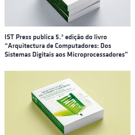
IST Press publica 5.ª edição do livro
“Arquitectura de Computadores: Dos
Sistemas Digitais aos Microprocessadores”