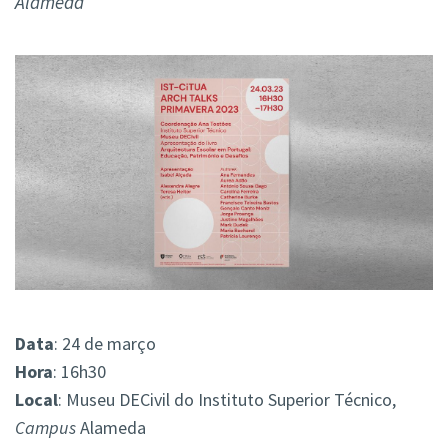
Alameda
Data
: 24 de março
Hora
: 16h30
Local
: Museu DECivil do Instituto Superior Técnico,
Campus
Alameda