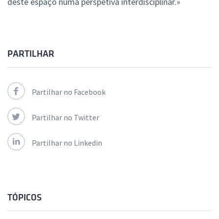
deste espaço numa perspetiva interdisciplinar.»
PARTILHAR
Partilhar no Facebook
Partilhar no Twitter
Partilhar no Linkedin
TÓPICOS