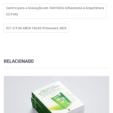
Centro para a Inovação em Território Urbanismo e Arquitetura
(CiTUA)
IST-CiTUA ARCH TALKS Primavera 2023
RELACIONADO