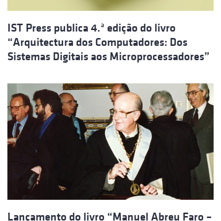
IST Press publica 4.ª edição do livro
“Arquitectura dos Computadores: Dos
Sistemas Digitais aos Microprocessadores”
Lançamento do livro “Manuel Abreu Faro –