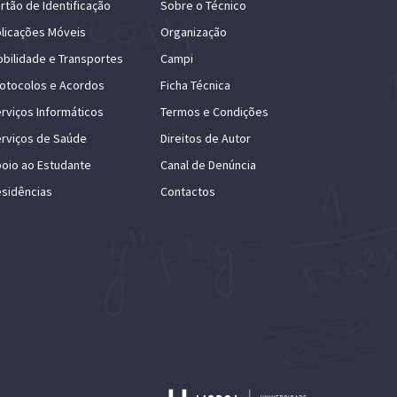
rtão de Identificação
Sobre o Técnico
licações Móveis
Organização
bilidade e Transportes
Campi
otocolos e Acordos
Ficha Técnica
rviços Informáticos
Termos e Condições
rviços de Saúde
Direitos de Autor
oio ao Estudante
Canal de Denúncia
sidências
Contactos