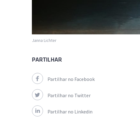
Janna Lichter
PARTILHAR
Partilhar no Facebook
Partilhar no Twitter
Partilhar no Linkedin