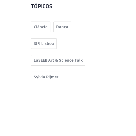
TÓPICOS
Ciência
Dança
ISR-Lisboa
LaSEEB Art & Science Talk
Sylvia Rijmer