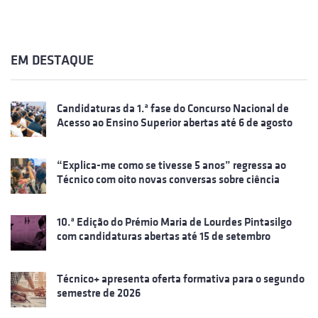
EM DESTAQUE
Candidaturas da 1.ª fase do Concurso Nacional de
Acesso ao Ensino Superior abertas até 6 de agosto
“Explica-me como se tivesse 5 anos” regressa ao
Técnico com oito novas conversas sobre ciência
10.ª Edição do Prémio Maria de Lourdes Pintasilgo
com candidaturas abertas até 15 de setembro
Técnico+ apresenta oferta formativa para o segundo
semestre de 2026