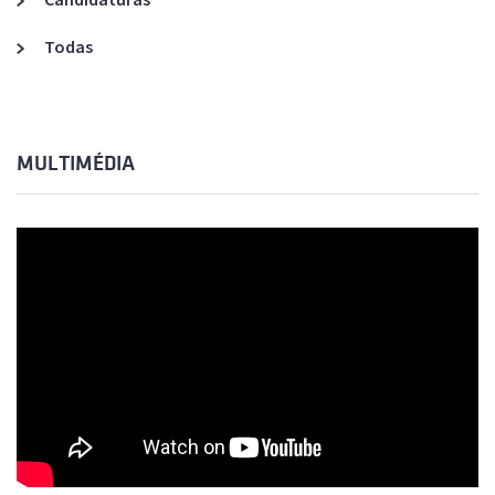
Todas
MULTIMÉDIA