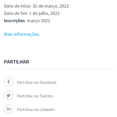
Data de início: 31 de março, 2022
Data de fim: 1 de julho, 2022
Inscrições
: março 2022
Mais informações.
PARTILHAR
Partilhar no Facebook
Partilhar no Twitter
Partilhar no Linkedin