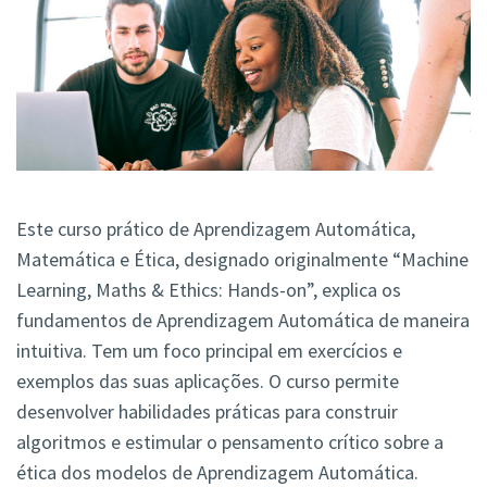
Este curso prático de Aprendizagem Automática,
Matemática e Ética, designado originalmente “Machine
Learning, Maths & Ethics: Hands-on”, explica os
fundamentos de Aprendizagem Automática de maneira
intuitiva. Tem um foco principal em exercícios e
exemplos das suas aplicações. O curso permite
desenvolver habilidades práticas para construir
algoritmos e estimular o pensamento crítico sobre a
ética dos modelos de Aprendizagem Automática.