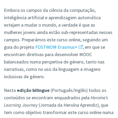
Embora os campos da ciência da computação,
inteligência artificial e aprendizagem automática
estejam a mudar o mundo, a verdade é que as
mulheres jovens ainda estão sub-representadas nesses
campos. Preparámos este curso online, seguindo um
guia do projeto
FOSTWOM Erasmus+
, em que se
encontram diretivas para desenvolver MOOC
balanceados numa perspetiva de género, tanto nas
narrativas, como no uso da linguagem e imagens
inclusivas de género.
Nesta
edição bilingue
(Português/Inglês) todos os
conteúdos se encontram enquadrados pela
Heroine’s
Learning Journey
(Jornada da Heroína Aprendiz), que
tem como objetivo transformar este curso online numa