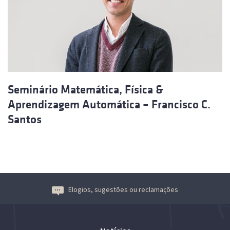
Seminário Matemática, Física &
Aprendizagem Automática – Francisco C.
Santos
Elogios, sugestões ou reclamações