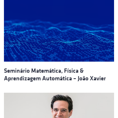
Seminário Matemática, Física &
Aprendizagem Automática – João Xavier