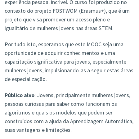
experiência pessoal incrível. O curso foi produzido no
contexto do projeto FOSTWOM (Erasmus+), que é um
projeto que visa promover um acesso pleno e
igualitário de mulheres jovens nas áreas STEM.
Por tudo isto, esperamos que este MOOC seja uma
oportunidade de adquirir conhecimentos e uma
capacitação significativa para jovens, especialmente
mulheres jovens, impulsionando-as a seguir estas áreas
de especialização.
Público alvo
: Jovens, principalmente mulheres jovens,
pessoas curiosas para saber como funcionam os
algoritmos e quais os modelos que podem ser
construídos com a ajuda da Aprendizagem Automática,
suas vantagens e limitações.