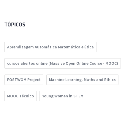
TÓPICOS
Aprendizagem Automática Matemática e Ética
cursos abertos online (Massive Open Online Course - MOOC)
FOSTWOM Project
Machine Learning. Maths and Ethics
MOOC Técnico
Young Women in STEM