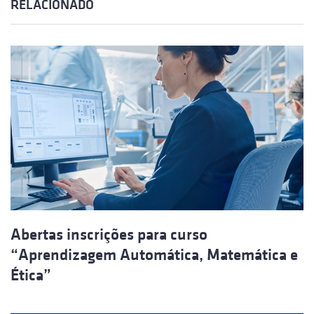
RELACIONADO
Abertas inscrições para curso
“Aprendizagem Automática, Matemática e
Ética”