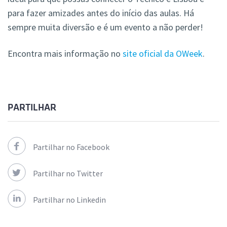
para fazer amizades antes do início das aulas. Há
sempre muita diversão e é um evento a não perder!
Encontra mais informação no
site oficial da OWeek
.
PARTILHAR
Partilhar no Facebook
Partilhar no Twitter
Partilhar no Linkedin