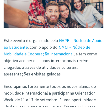
Este evento é organizado pelo
NAPE – Núcleo de Apoio
ao Estudante
, com o apoio do
NMCI – Núcleo de
Mobilidade e Cooperação Internacional
, e tem como
objetivo acolher os alunos internacionais recém-
chegados através de atividades culturais,
apresentações e visitas guiadas.
Encorajamos fortemente todos os novos alunos de
mobilidade internacional a participar na Orientation
Week, de 11 a 17 de setembro. É uma oportunidade
ideal para que possas conhecer o Técnico e Lisboa e