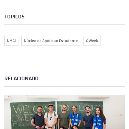
TÓPICOS
NMCI
Núcleo de Apoio ao Estudante
OWeek
RELACIONADO