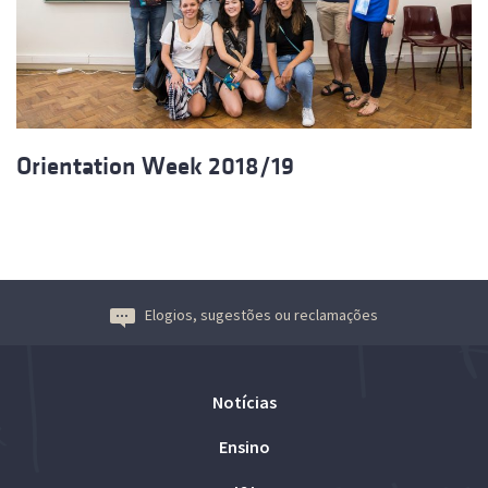
Orientation Week 2018/19
Elogios, sugestões ou reclamações
Notícias
Ensino