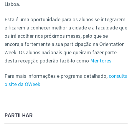
Lisboa.
Esta é uma oportunidade para os alunos se integrarem
e ficarem a conhecer melhor a cidade e a faculdade que
os irá acolher nos próximos meses, pelo que se
encoraja fortemente a sua participação na Orientation
Week. Os alunos nacionais que queiram fazer parte
desta recepção poderão fazê-lo como
Mentores
.
Para mais informações e programa detalhado,
consulta
o site da OWeek
.
PARTILHAR