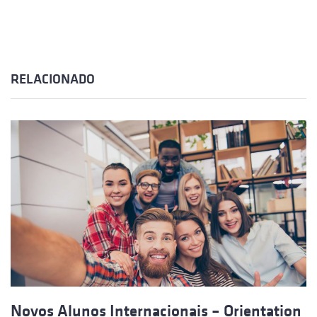
RELACIONADO
Novos Alunos Internacionais – Orientation