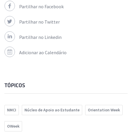
Partilhar no Facebook
Partilhar no Twitter
Partilhar no Linkedin
Adicionar ao Calendário
TÓPICOS
NMCI
Núcleo de Apoio ao Estudante
Orientation Week
OWeek