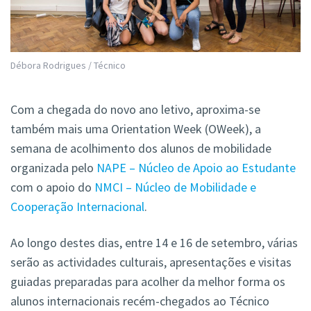
Débora Rodrigues / Técnico
Com a chegada do novo ano letivo, aproxima-se
também mais uma Orientation Week (OWeek), a
semana de acolhimento dos alunos de mobilidade
organizada pelo
NAPE – Núcleo de Apoio ao Estudante
com o apoio do
NMCI – Núcleo de Mobilidade e
Cooperação Internacional
.
Ao longo destes dias, entre 14 e 16 de setembro, várias
serão as actividades culturais, apresentações e visitas
guiadas preparadas para acolher da melhor forma os
alunos internacionais recém-chegados ao Técnico