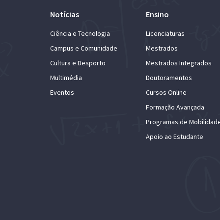
Notícias
Ensino
Ciência e Tecnologia
Licenciaturas
Campus e Comunidade
Mestrados
Cultura e Desporto
Mestrados Integrados
Multimédia
Doutoramentos
Eventos
Cursos Online
Formação Avançada
Programas de Mobilidad
Apoio ao Estudante