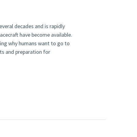
veral decades and is rapidly
acecraft have become available.
uding why humans want to go to
ts and preparation for