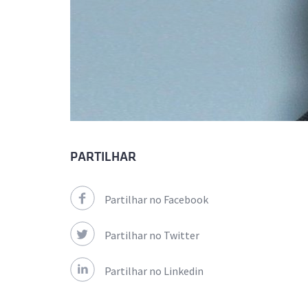
PARTILHAR
Partilhar no Facebook
Partilhar no Twitter
Partilhar no Linkedin