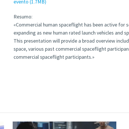
evento
1.7MB
Resumo:
«Commercial human spaceflight has been active for se
expanding as new human rated launch vehicles and sp
This presentation will provide a broad overview incl
space, various past commercial spaceflight participan
commercial spaceflight participants.»