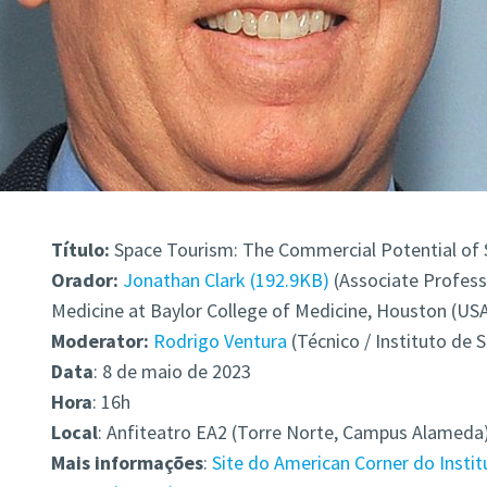
Título:
Space Tourism: The Commercial Potential of 
Orador:
Jonathan Clark
192.9KB
(Associate Profess
Medicine at Baylor College of Medicine, Houston (USA
Moderator:
Rodrigo Ventura
(Técnico / Instituto de 
Data
: 8 de maio de 2023
Hora
: 16h
Local
: Anfiteatro EA2 (Torre Norte, Campus Alameda
Mais informações
:
Site do American Corner do Instit