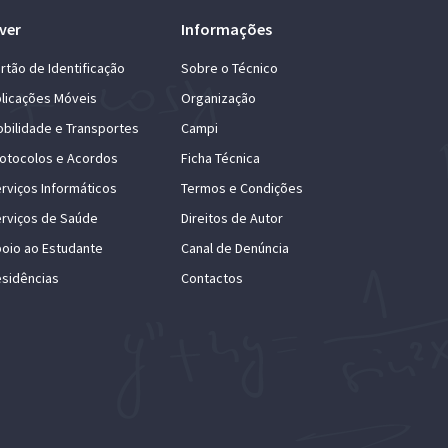
ver
Informações
rtão de Identificação
Sobre o Técnico
licações Móveis
Organização
bilidade e Transportes
Campi
otocolos e Acordos
Ficha Técnica
rviços Informáticos
Termos e Condições
rviços de Saúde
Direitos de Autor
oio ao Estudante
Canal de Denúncia
sidências
Contactos